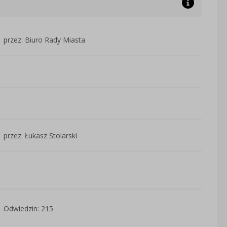
przez: Biuro Rady Miasta
przez: Łukasz Stolarski
Odwiedzin: 215