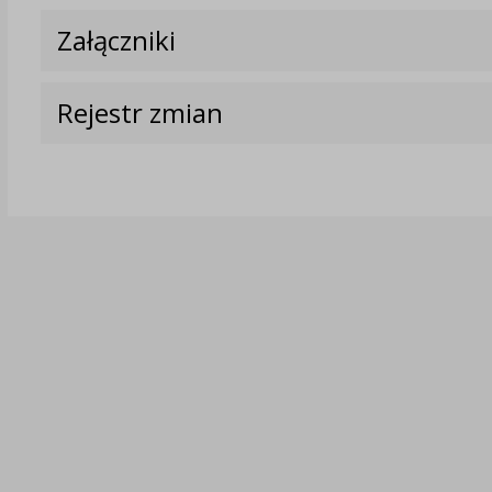
Załączniki
Rejestr zmian