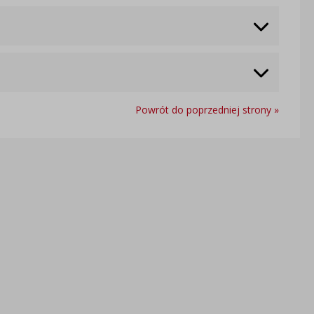
Powrót do poprzedniej strony »