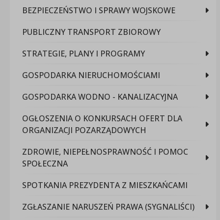
BEZPIECZEŃSTWO I SPRAWY WOJSKOWE
PUBLICZNY TRANSPORT ZBIOROWY
STRATEGIE, PLANY I PROGRAMY
GOSPODARKA NIERUCHOMOŚCIAMI
GOSPODARKA WODNO - KANALIZACYJNA
OGŁOSZENIA O KONKURSACH OFERT DLA
ORGANIZACJI POZARZĄDOWYCH
ZDROWIE, NIEPEŁNOSPRAWNOŚĆ I POMOC
SPOŁECZNA
SPOTKANIA PREZYDENTA Z MIESZKAŃCAMI
ZGŁASZANIE NARUSZEŃ PRAWA (SYGNALIŚCI)