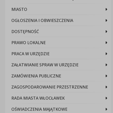
MIASTO
OGŁOSZENIA I OBWIESZCZENIA
DOSTĘPNOŚĆ
PRAWO LOKALNE
PRACA W URZĘDZIE
ZAŁATWIANIE SPRAW W URZĘDZIE
ZAMÓWIENIA PUBLICZNE
ZAGOSPODAROWANIE PRZESTRZENNE
RADA MIASTA WŁOCŁAWEK
OŚWIADCZENIA MAJĄTKOWE