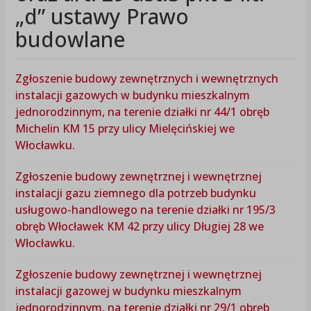
„d” ustawy Prawo
budowlane
Zgłoszenie budowy zewnętrznych i wewnętrznych
instalacji gazowych w budynku mieszkalnym
jednorodzinnym, na terenie działki nr 44/1 obręb
Michelin KM 15 przy ulicy Mielęcińskiej we
Włocławku.
Zgłoszenie budowy zewnętrznej i wewnętrznej
instalacji gazu ziemnego dla potrzeb budynku
usługowo-handlowego na terenie działki nr 195/3
obręb Włocławek KM 42 przy ulicy Długiej 28 we
Włocławku.
Zgłoszenie budowy zewnętrznej i wewnętrznej
instalacji gazowej w budynku mieszkalnym
jednorodzinnym, na terenie działki nr 29/1 obręb