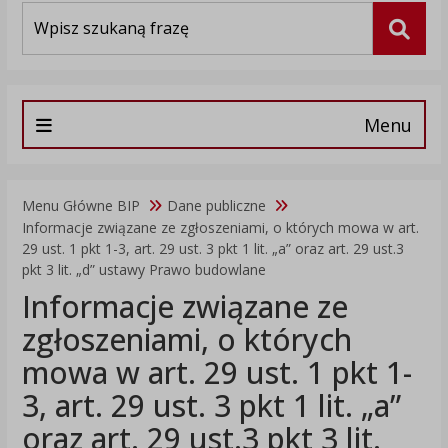
Wyszukiwarka
Szuka
Menu
Menu Główne BIP
Dane publiczne
Informacje związane ze zgłoszeniami, o których mowa w art.
29 ust. 1 pkt 1-3, art. 29 ust. 3 pkt 1 lit. „a” oraz art. 29 ust.3
pkt 3 lit. „d” ustawy Prawo budowlane
Informacje związane ze
zgłoszeniami, o których
mowa w art. 29 ust. 1 pkt 1-
3, art. 29 ust. 3 pkt 1 lit. „a”
oraz art. 29 ust.3 pkt 3 lit.