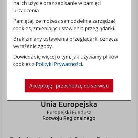
na ich użycie oraz zapisanie w pamięci
urządzenia.
Pamiętaj, że możesz samodzielnie zarządzać
cookies, zmieniając ustawienia przeglądarki.
Brak zmiany ustawienia przeglądarki oznacza
wyrażenie zgody.
Dowiedz się więcej o tym, jak używamy plików
cookies z
Polityki Prywatności
.
Akceptuję i przechodzę do serwisu