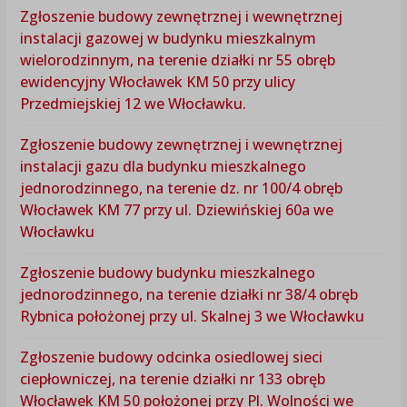
Zgłoszenie budowy zewnętrznej i wewnętrznej
instalacji gazowej w budynku mieszkalnym
wielorodzinnym, na terenie działki nr 55 obręb
ewidencyjny Włocławek KM 50 przy ulicy
Przedmiejskiej 12 we Włocławku.
Zgłoszenie budowy zewnętrznej i wewnętrznej
instalacji gazu dla budynku mieszkalnego
jednorodzinnego, na terenie dz. nr 100/4 obręb
Włocławek KM 77 przy ul. Dziewińskiej 60a we
Włocławku
Zgłoszenie budowy budynku mieszkalnego
jednorodzinnego, na terenie działki nr 38/4 obręb
Rybnica położonej przy ul. Skalnej 3 we Włocławku
Zgłoszenie budowy odcinka osiedlowej sieci
ciepłowniczej, na terenie działki nr 133 obręb
Włocławek KM 50 położonej przy Pl. Wolności we