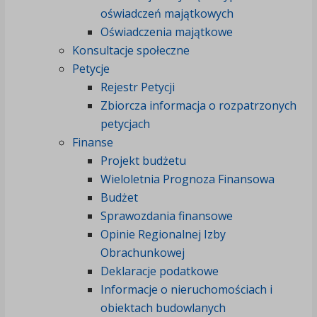
oświadczeń majątkowych
Oświadczenia majątkowe
Konsultacje społeczne
Petycje
Rejestr Petycji
Zbiorcza informacja o rozpatrzonych
petycjach
Finanse
Projekt budżetu
Wieloletnia Prognoza Finansowa
Budżet
Sprawozdania finansowe
Opinie Regionalnej Izby
Obrachunkowej
Deklaracje podatkowe
Informacje o nieruchomościach i
obiektach budowlanych