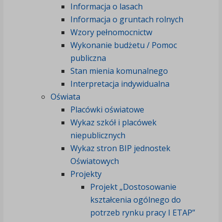
Informacja o lasach
Informacja o gruntach rolnych
Wzory pełnomocnictw
Wykonanie budżetu / Pomoc
publiczna
Stan mienia komunalnego
Interpretacja indywidualna
Oświata
Placówki oświatowe
Wykaz szkół i placówek
niepublicznych
Wykaz stron BIP jednostek
Oświatowych
Projekty
Projekt „Dostosowanie
kształcenia ogólnego do
potrzeb rynku pracy I ETAP”