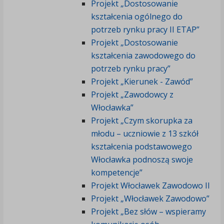
Projekt „Dostosowanie
kształcenia ogólnego do
potrzeb rynku pracy II ETAP”
Projekt „Dostosowanie
kształcenia zawodowego do
potrzeb rynku pracy”
Projekt „Kierunek - Zawód”
Projekt „Zawodowcy z
Włocławka”
Projekt „Czym skorupka za
młodu – uczniowie z 13 szkół
kształcenia podstawowego
Włocławka podnoszą swoje
kompetencje”
Projekt Włocławek Zawodowo II
Projekt „Włocławek Zawodowo”
Projekt „Bez słów – wspieramy