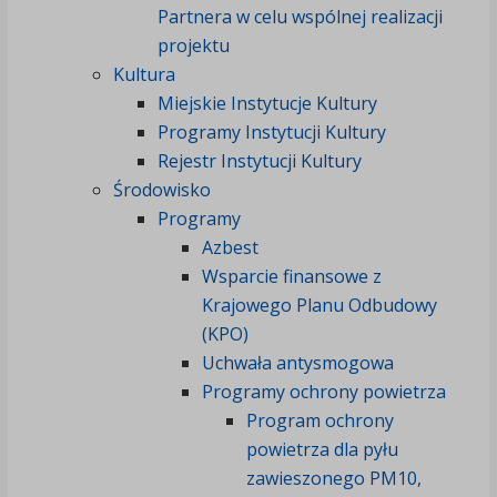
Partnera w celu wspólnej realizacji
projektu
Kultura
Miejskie Instytucje Kultury
Programy Instytucji Kultury
Rejestr Instytucji Kultury
Środowisko
Programy
Azbest
Wsparcie finansowe z
Krajowego Planu Odbudowy
(KPO)
Uchwała antysmogowa
Programy ochrony powietrza
Program ochrony
powietrza dla pyłu
zawieszonego PM10,