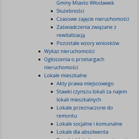
Gminy Miasto Włocławek
Służebności
Czasowe zajęcie nieruchomości
Zaświadczenia związane z
rewitalizacją
Pozostałe wzory wniosków
Wykaz nieruchomości
Ogłoszenia o przetargach
nieruchomości
Lokale mieszkalne
Akty prawa miejscowego
Stawki czynszu lokali za najem
lokali mieszkalnych
Lokale przeznaczone do
remontu
Lokale socjalne i komunalne
Lokale dla absolwenta