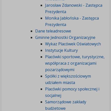
Jarosław Zdanowski - Zastępca
Prezydenta
Monika Jabłońska - Zastępca
Prezydenta
Dane teleadresowe
Gminne Jednostki Organizacyjne
Wykaz Placówek Oświatowych
Instytucje Kultury
Placówki sportowe, turystyczne,
współpraca z organizacjami
pozarządowymi
Spółki z większościowym
udziałem miasta
Placówki pomocy społecznej i
socjalnej
Samorządowe zakłady
budżetowe