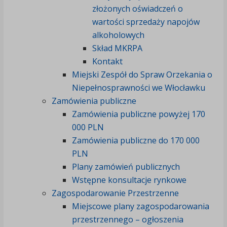
złożonych oświadczeń o
wartości sprzedaży napojów
alkoholowych
Skład MKRPA
Kontakt
Miejski Zespół do Spraw Orzekania o
Niepełnosprawności we Włocławku
Zamówienia publiczne
Zamówienia publiczne powyżej 170
000 PLN
Zamówienia publiczne do 170 000
PLN
Plany zamówień publicznych
Wstępne konsultacje rynkowe
Zagospodarowanie Przestrzenne
Miejscowe plany zagospodarowania
przestrzennego – ogłoszenia