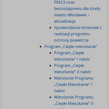
PM2,5 oraz
benzo(a)pirenu dla strefy
miasto Włocławek –
aktualizacja
Sprawozdania okresowe z
realizacji programu
ochrony powietrza
Program „Ciepłe mieszkanie”
Program „Ciepłe
mieszkanie” I nabór
Program „Ciepłe
mieszkanie” II nabór
Wdrożenie Programu
„Ciepłe Mieszkanie” I
nabór
Wdrożenie Programu
„Ciepłe Mieszkanie” II