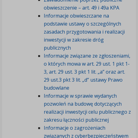
obwieszczenie – art. 49 i 49a KPA
Informacje obwieszczane na
podstawie ustawy o szczególnych
zasadach przygotowania i realizacji
inwestycji w zakresie dróg
publicznych
Informacje związane ze zgłoszeniami,
o których mowa w art. 29 ust. 1 pkt 1-
3, art. 29 ust. 3 pkt 1 lit. „a” oraz art.
29 ust.3 pkt 3 lit. „d” ustawy Prawo
budowlane
Informacje w sprawie wydanych
pozwoleń na budowę dotyczących
realizacji inwestycji celu publicznego z
zakresu łączności publicznej
Informacje o zagrożeniach
związanych z cyberbezpieczeństwem