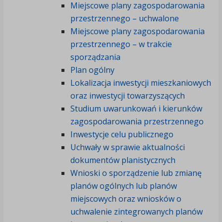
Miejscowe plany zagospodarowania
przestrzennego – uchwalone
Miejscowe plany zagospodarowania
przestrzennego – w trakcie
sporządzania
Plan ogólny
Lokalizacja inwestycji mieszkaniowych
oraz inwestycji towarzyszących
Studium uwarunkowań i kierunków
zagospodarowania przestrzennego
Inwestycje celu publicznego
Uchwały w sprawie aktualności
dokumentów planistycznych
Wnioski o sporządzenie lub zmianę
planów ogólnych lub planów
miejscowych oraz wniosków o
uchwalenie zintegrowanych planów