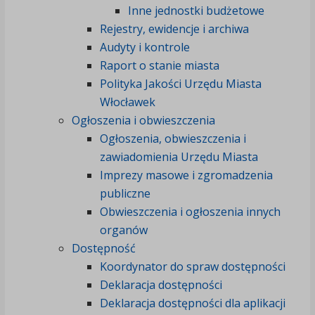
Inne jednostki budżetowe
Rejestry, ewidencje i archiwa
Audyty i kontrole
Raport o stanie miasta
Polityka Jakości Urzędu Miasta
Włocławek
Ogłoszenia i obwieszczenia
Ogłoszenia, obwieszczenia i
zawiadomienia Urzędu Miasta
Imprezy masowe i zgromadzenia
publiczne
Obwieszczenia i ogłoszenia innych
organów
Dostępność
Koordynator do spraw dostępności
Deklaracja dostępności
Deklaracja dostępności dla aplikacji