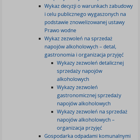
Wykaz decyzji o warunkach zabudowy
i celu publicznego wygaszonych na
podstawie znowelizowanej ustawy
Prawo wodne
Wykaz zezwoleń na sprzedaż
napojów alkoholowych – detal,
gastronomia i organizacja przyjęć
Wykazy zezwoleń detalicznej
sprzedaży napojów
alkoholowych
Wykazy zezwoleń
gastronomicznej sprzedaży
napojów alkoholowych
Wykazy zezwoleń na sprzedaż
napojów alkoholowych –
organizacja przyjęć
Gospodarka odpadami komunalnymi