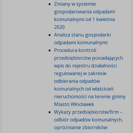
Zmiany w systemie
gospodarowania odpadami
komunalnymi od 1 kwietnia
2020
Analiza stanu gospodarki
odpadami komunalnymi
Procedura kontroli
przedsiębiorców posiadających
wpis do rejestru działalności
regulowanej w zakresie
odbierania odpadów
komunalnych od właścicieli
nieruchomości na terenie gminy
Miasto Włocławek
Wykazy przedsiębiorstw/firm –
odbiór odpadów komunalnych,
opróżnianie zbiorników