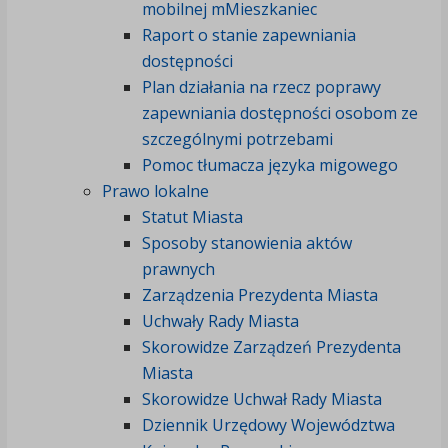
mobilnej mMieszkaniec
Raport o stanie zapewniania
dostępności
Plan działania na rzecz poprawy
zapewniania dostępności osobom ze
szczególnymi potrzebami
Pomoc tłumacza języka migowego
Prawo lokalne
Statut Miasta
Sposoby stanowienia aktów
prawnych
Zarządzenia Prezydenta Miasta
Uchwały Rady Miasta
Skorowidze Zarządzeń Prezydenta
Miasta
Skorowidze Uchwał Rady Miasta
Dziennik Urzędowy Województwa