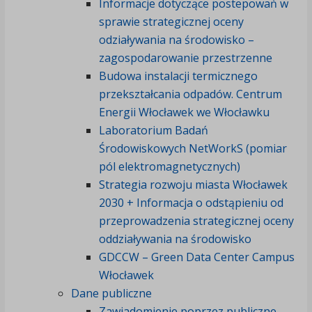
Informacje dotyczące postepowań w
sprawie strategicznej oceny
odziaływania na środowisko –
zagospodarowanie przestrzenne
Budowa instalacji termicznego
przekształcania odpadów. Centrum
Energii Włocławek we Włocławku
Laboratorium Badań
Środowiskowych NetWorkS (pomiar
pól elektromagnetycznych)
Strategia rozwoju miasta Włocławek
2030 + Informacja o odstąpieniu od
przeprowadzenia strategicznej oceny
oddziaływania na środowisko
GDCCW – Green Data Center Campus
Włocławek
Dane publiczne
Zawiadomienie poprzez publiczne