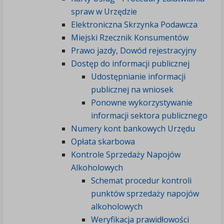
spraw w Urzędzie
Elektroniczna Skrzynka Podawcza
Miejski Rzecznik Konsumentów
Prawo jazdy, Dowód rejestracyjny
Dostęp do informacji publicznej
Udostępnianie informacji
publicznej na wniosek
Ponowne wykorzystywanie
informacji sektora publicznego
Numery kont bankowych Urzędu
Opłata skarbowa
Kontrole Sprzedaży Napojów
Alkoholowych
Schemat procedur kontroli
punktów sprzedaży napojów
alkoholowych
Weryfikacja prawidłowości