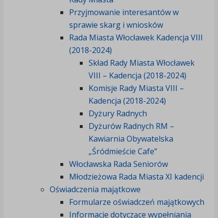
Przyjmowanie interesantów w
sprawie skarg i wniosków
Rada Miasta Włocławek Kadencja VIII
(2018-2024)
Skład Rady Miasta Włocławek
VIII – Kadencja (2018-2024)
Komisje Rady Miasta VIII –
Kadencja (2018-2024)
Dyżury Radnych
Dyżurów Radnych RM –
Kawiarnia Obywatelska
„Śródmieście Cafe”
Włocławska Rada Seniorów
Młodzieżowa Rada Miasta XI kadencji
Oświadczenia majątkowe
Formularze oświadczeń majątkowych
Informacje dotyczące wypełniania