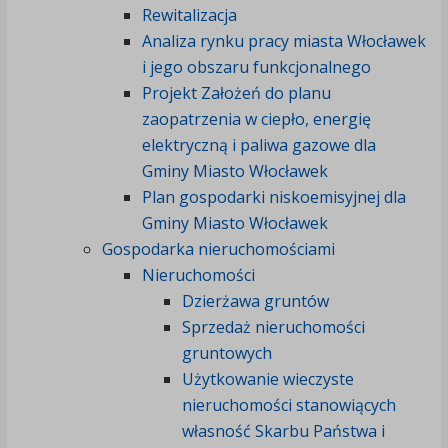
Rewitalizacja
Analiza rynku pracy miasta Włocławek
i jego obszaru funkcjonalnego
Projekt Założeń do planu
zaopatrzenia w ciepło, energię
elektryczną i paliwa gazowe dla
Gminy Miasto Włocławek
Plan gospodarki niskoemisyjnej dla
Gminy Miasto Włocławek
Gospodarka nieruchomościami
Nieruchomości
Dzierżawa gruntów
Sprzedaż nieruchomości
gruntowych
Użytkowanie wieczyste
nieruchomości stanowiących
własność Skarbu Państwa i