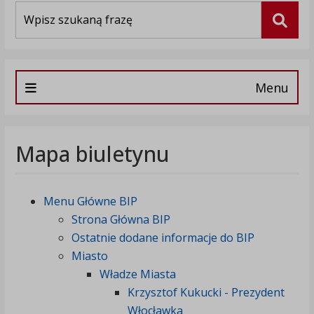
Wyszukiwarka
Szuka
Menu
Mapa biuletynu
Menu Główne BIP
Strona Główna BIP
Ostatnie dodane informacje do BIP
Miasto
Władze Miasta
Krzysztof Kukucki - Prezydent
Włocławka