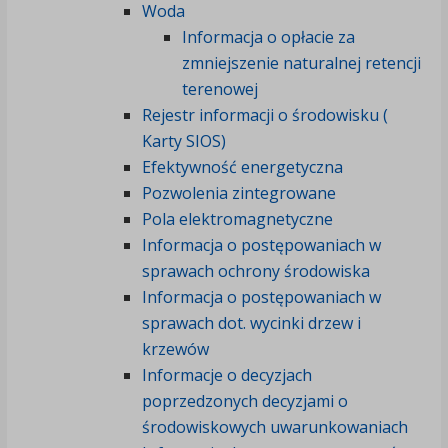
Woda
Informacja o opłacie za
zmniejszenie naturalnej retencji
terenowej
Rejestr informacji o środowisku (
Karty SIOS)
Efektywność energetyczna
Pozwolenia zintegrowane
Pola elektromagnetyczne
Informacja o postępowaniach w
sprawach ochrony środowiska
Informacja o postępowaniach w
sprawach dot. wycinki drzew i
krzewów
Informacje o decyzjach
poprzedzonych decyzjami o
środowiskowych uwarunkowaniach