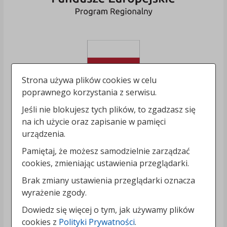
Strona używa plików cookies w celu
poprawnego korzystania z serwisu.
Jeśli nie blokujesz tych plików, to zgadzasz się
na ich użycie oraz zapisanie w pamięci
urządzenia.
Pamiętaj, że możesz samodzielnie zarządzać
cookies, zmieniając ustawienia przeglądarki.
Brak zmiany ustawienia przeglądarki oznacza
wyrażenie zgody.
Dowiedz się więcej o tym, jak używamy plików
cookies z
Polityki Prywatności
.