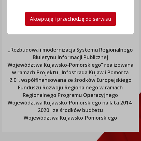
Akceptuję i przechodzę do serwisu
„Rozbudowa i modernizacja Systemu Regionalnego
Biuletynu Informacji Publicznej
Województwa Kujawsko-Pomorskiego
” realizowana
w ramach Projektu „Infostrada Kujaw i Pomorza
2.0", współfinansowana ze środków Europejskiego
Funduszu Rozwoju Regionalnego w ramach
Regionalnego Programu Operacyjnego
Województwa Kujawsko-Pomorskiego
na lata 2014-
2020 i ze środków budżetu
Województwa Kujawsko-Pomorskiego