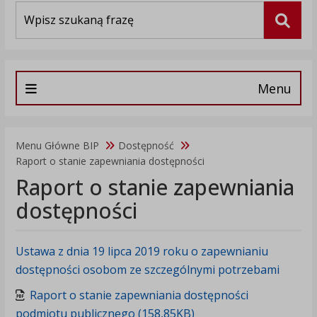
Wyszukiwarka
Szuka
Menu
Menu Główne BIP
Dostępność
Raport o stanie zapewniania dostępności
Raport o stanie zapewniania
dostępności
Ustawa z dnia 19 lipca 2019 roku o zapewnianiu
dostępności osobom ze szczególnymi potrzebami
Raport o stanie zapewniania dostępności
podmiotu publicznego (158,85KB)