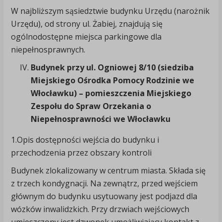
W najbliższym sąsiedztwie budynku Urzędu (narożnik
Urzędu), od strony ul. Żabiej, znajdują się
ogólnodostępne miejsca parkingowe dla
niepełnosprawnych.
Budynek przy ul. Ogniowej 8/10 (siedziba
Miejskiego Ośrodka Pomocy Rodzinie we
Włocławku) – pomieszczenia Miejskiego
Zespołu do Spraw Orzekania o
Niepełnosprawności we Włocławku
1.Opis dostępności wejścia do budynku i
przechodzenia przez obszary kontroli
Budynek zlokalizowany w centrum miasta. Składa się
z trzech kondygnacji. Na zewnątrz, przed wejściem
głównym do budynku usytuowany jest podjazd dla
wózków inwalidzkich. Przy drzwiach wejściowych