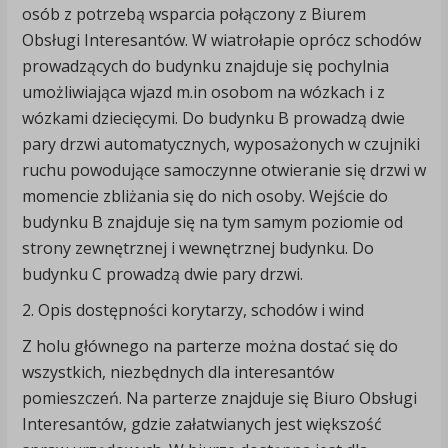
osób z potrzebą wsparcia połączony z Biurem
Obsługi Interesantów. W wiatrołapie oprócz schodów
prowadzących do budynku znajduje się pochylnia
umożliwiająca wjazd m.in osobom na wózkach i z
wózkami dziecięcymi. Do budynku B prowadzą dwie
pary drzwi automatycznych, wyposażonych w czujniki
ruchu powodujące samoczynne otwieranie się drzwi w
momencie zbliżania się do nich osoby. Wejście do
budynku B znajduje się na tym samym poziomie od
strony zewnętrznej i wewnętrznej budynku. Do
budynku C prowadzą dwie pary drzwi.
2. Opis dostępności korytarzy, schodów i wind
Z holu głównego na parterze można dostać się do
wszystkich, niezbędnych dla interesantów
pomieszczeń. Na parterze znajduje się Biuro Obsługi
Interesantów, gdzie załatwianych jest większość