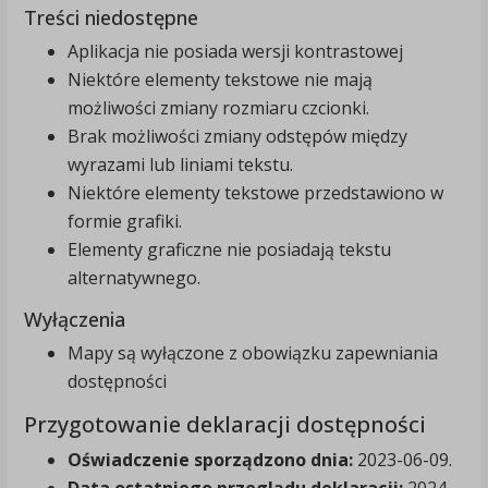
Treści niedostępne
Aplikacja nie posiada wersji kontrastowej
Niektóre elementy tekstowe nie mają
możliwości zmiany rozmiaru czcionki.
Brak możliwości zmiany odstępów między
wyrazami lub liniami tekstu.
Niektóre elementy tekstowe przedstawiono w
formie grafiki.
Elementy graficzne nie posiadają tekstu
alternatywnego.
Wyłączenia
Mapy są wyłączone z obowiązku zapewniania
dostępności
Przygotowanie deklaracji dostępności
Oświadczenie sporządzono dnia:
2023-06-09
.