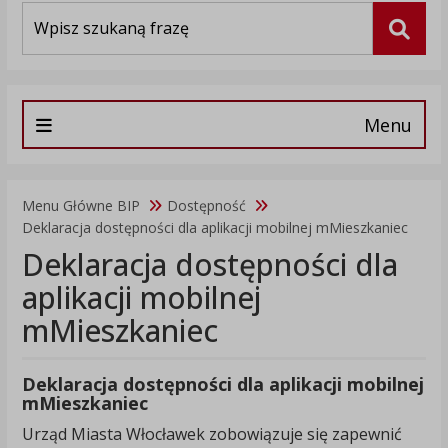
Wyszukiwarka
Szuka
Menu
Menu Główne BIP
Dostępność
Deklaracja dostępności dla aplikacji mobilnej mMieszkaniec
Deklaracja dostępności dla
aplikacji mobilnej
mMieszkaniec
Deklaracja dostępności dla aplikacji mobilnej
mMieszkaniec
Urząd Miasta Włocławek
zobowiązuje się zapewnić