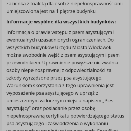
Łazienka z toaletą dla osób z niepełnosprawnościami
umiejscowiona jest na 1 piętrze budynku.
Informacje wspólne dla wszystkich budynków:
Informacja o prawie wstępu z psem asystującym i
ewentualnych uzasadnionych ograniczeniach. Do
wszystkich budynków Urzędu Miasta Włocławek
można swobodnie wejść z psem asystującym i psem
przewodnikiem. Uprawnienie powyższe nie zwalnia
osoby niepełnosprawnej z odpowiedzialności za
szkody wyrządzone przez psa asystującego.
Warunkiem skorzystania z tego uprawnienia jest
wyposażenie psa asystującego w uprząż z
umieszczonym widocznym miejscu napisem „Pies
asystujący” oraz posiadanie przez osobę
niepełnosprawną certyfikatu potwierdzającego status
psa asystującego i zaświadczenia o wykonaniu