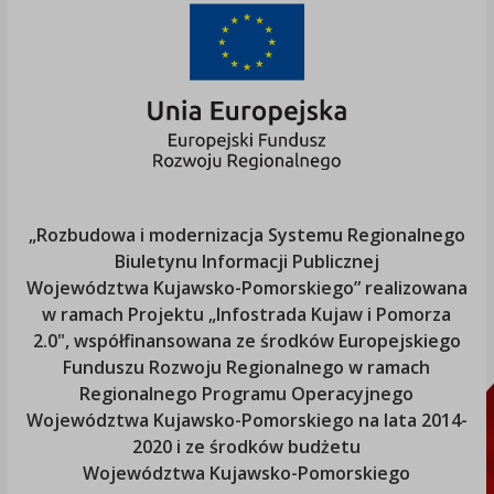
„Rozbudowa i modernizacja Systemu Regionalnego
Biuletynu Informacji Publicznej
Województwa Kujawsko-Pomorskiego
” realizowana
w ramach Projektu „Infostrada Kujaw i Pomorza
2.0", współfinansowana ze środków Europejskiego
Funduszu Rozwoju Regionalnego w ramach
Regionalnego Programu Operacyjnego
Województwa Kujawsko-Pomorskiego
na lata 2014-
2020 i ze środków budżetu
Województwa Kujawsko-Pomorskiego