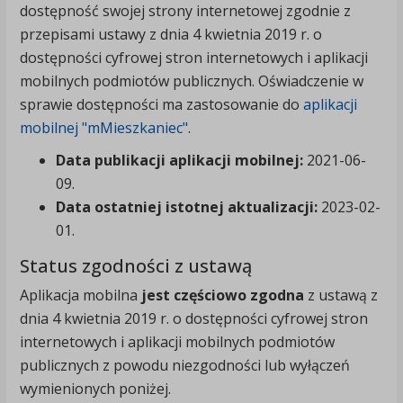
dostępność swojej strony internetowej zgodnie z
przepisami ustawy z dnia 4 kwietnia 2019 r. o
dostępności cyfrowej stron internetowych i aplikacji
mobilnych podmiotów publicznych. Oświadczenie w
sprawie dostępności ma zastosowanie do
aplikacji
mobilnej "mMieszkaniec"
.
Data publikacji aplikacji mobilnej:
2021-06-
09
.
Data ostatniej istotnej aktualizacji:
2023-02-
01
.
Status zgodności z ustawą
Aplikacja mobilna
jest częściowo zgodna
z ustawą z
dnia 4 kwietnia 2019 r. o dostępności cyfrowej stron
internetowych i aplikacji mobilnych podmiotów
publicznych z powodu niezgodności lub wyłączeń
wymienionych poniżej.