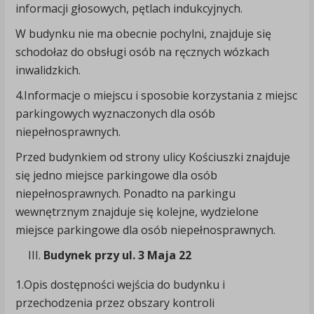
informacji głosowych, pętlach indukcyjnych.
W budynku nie ma obecnie pochylni, znajduje się
schodołaz do obsługi osób na ręcznych wózkach
inwalidzkich.
4.Informacje o miejscu i sposobie korzystania z miejsc
parkingowych wyznaczonych dla osób
niepełnosprawnych.
Przed budynkiem od strony ulicy Kościuszki znajduje
się jedno miejsce parkingowe dla osób
niepełnosprawnych. Ponadto na parkingu
wewnętrznym znajduje się kolejne, wydzielone
miejsce parkingowe dla osób niepełnosprawnych.
Budynek przy ul. 3 Maja 22
1.Opis dostępności wejścia do budynku i
przechodzenia przez obszary kontroli