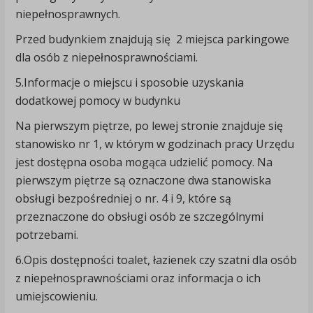
niepełnosprawnych.
Przed budynkiem znajdują się 2 miejsca parkingowe
dla osób z niepełnosprawnościami.
5.Informacje o miejscu i sposobie uzyskania
dodatkowej pomocy w budynku
Na pierwszym piętrze, po lewej stronie znajduje się
stanowisko nr 1, w którym w godzinach pracy Urzędu
jest dostępna osoba mogąca udzielić pomocy. Na
pierwszym piętrze są oznaczone dwa stanowiska
obsługi bezpośredniej o nr. 4 i 9, które są
przeznaczone do obsługi osób ze szczególnymi
potrzebami.
6.Opis dostępności toalet, łazienek czy szatni dla osób
z niepełnosprawnościami oraz informacja o ich
umiejscowieniu.