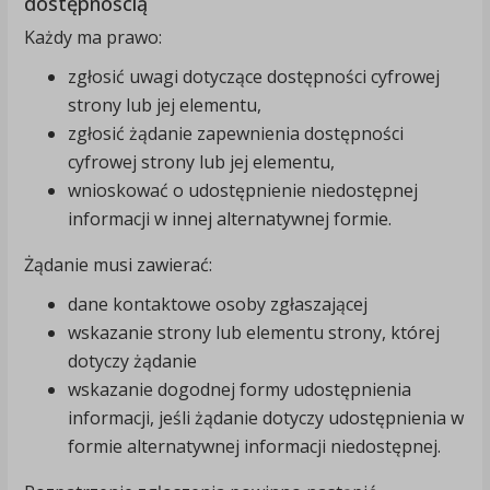
dostępnością
Każdy ma prawo:
zgłosić uwagi dotyczące dostępności cyfrowej
strony lub jej elementu,
zgłosić żądanie zapewnienia dostępności
cyfrowej strony lub jej elementu,
wnioskować o udostępnienie niedostępnej
informacji w innej alternatywnej formie.
Żądanie musi zawierać:
dane kontaktowe osoby zgłaszającej
wskazanie strony lub elementu strony, której
dotyczy żądanie
wskazanie dogodnej formy udostępnienia
informacji, jeśli żądanie dotyczy udostępnienia w
formie alternatywnej informacji niedostępnej.