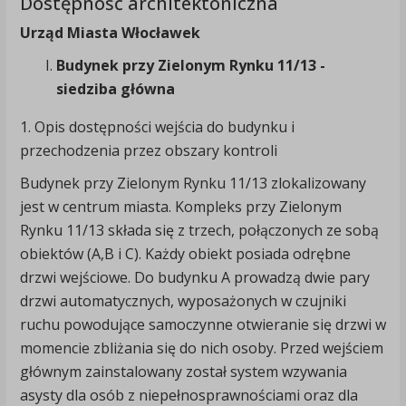
Dostępność architektoniczna
Urząd Miasta Włocławek
Budynek przy Zielonym Rynku 11/13 -
siedziba główna
1. Opis dostępności wejścia do budynku i
przechodzenia przez obszary kontroli
Budynek przy Zielonym Rynku 11/13 zlokalizowany
jest w centrum miasta. Kompleks przy Zielonym
Rynku 11/13 składa się z trzech, połączonych ze sobą
obiektów (A,B i C). Każdy obiekt posiada odrębne
drzwi wejściowe. Do budynku A prowadzą dwie pary
drzwi automatycznych, wyposażonych w czujniki
ruchu powodujące samoczynne otwieranie się drzwi w
momencie zbliżania się do nich osoby. Przed wejściem
głównym zainstalowany został system wzywania
asysty dla osób z niepełnosprawnościami oraz dla