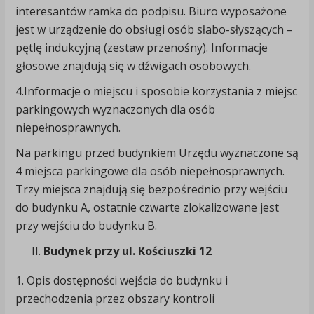
interesantów ramka do podpisu. Biuro wyposażone
jest w urządzenie do obsługi osób słabo-słyszących –
pętlę indukcyjną (zestaw przenośny). Informacje
głosowe znajdują się w dźwigach osobowych.
4.Informacje o miejscu i sposobie korzystania z miejsc
parkingowych wyznaczonych dla osób
niepełnosprawnych.
Na parkingu przed budynkiem Urzędu wyznaczone są
4 miejsca parkingowe dla osób niepełnosprawnych.
Trzy miejsca znajdują się bezpośrednio przy wejściu
do budynku A, ostatnie czwarte zlokalizowane jest
przy wejściu do budynku B.
Budynek przy ul. Kościuszki 12
1. Opis dostępności wejścia do budynku i
przechodzenia przez obszary kontroli