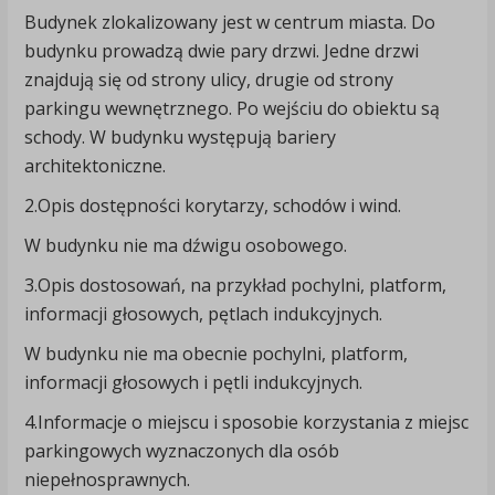
Budynek zlokalizowany jest w centrum miasta. Do
budynku prowadzą dwie pary drzwi. Jedne drzwi
znajdują się od strony ulicy, drugie od strony
parkingu wewnętrznego. Po wejściu do obiektu są
schody. W budynku występują bariery
architektoniczne.
2.Opis dostępności korytarzy, schodów i wind.
W budynku nie ma dźwigu osobowego.
3.Opis dostosowań, na przykład pochylni, platform,
informacji głosowych, pętlach indukcyjnych.
W budynku nie ma obecnie pochylni, platform,
informacji głosowych i pętli indukcyjnych.
4.Informacje o miejscu i sposobie korzystania z miejsc
parkingowych wyznaczonych dla osób
niepełnosprawnych.