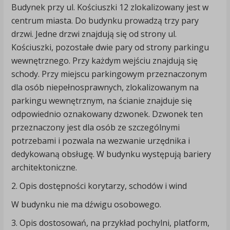
Budynek przy ul. Kościuszki 12 zlokalizowany jest w
centrum miasta. Do budynku prowadzą trzy pary
drzwi. Jedne drzwi znajdują się od strony ul.
Kościuszki, pozostałe dwie pary od strony parkingu
wewnętrznego. Przy każdym wejściu znajdują się
schody. Przy miejscu parkingowym przeznaczonym
dla osób niepełnosprawnych, zlokalizowanym na
parkingu wewnętrznym, na ścianie znajduje się
odpowiednio oznakowany dzwonek. Dzwonek ten
przeznaczony jest dla osób ze szczególnymi
potrzebami i pozwala na wezwanie urzędnika i
dedykowaną obsługę. W budynku występują bariery
architektoniczne.
2. Opis dostępności korytarzy, schodów i wind
W budynku nie ma dźwigu osobowego.
3. Opis dostosowań, na przykład pochylni, platform,