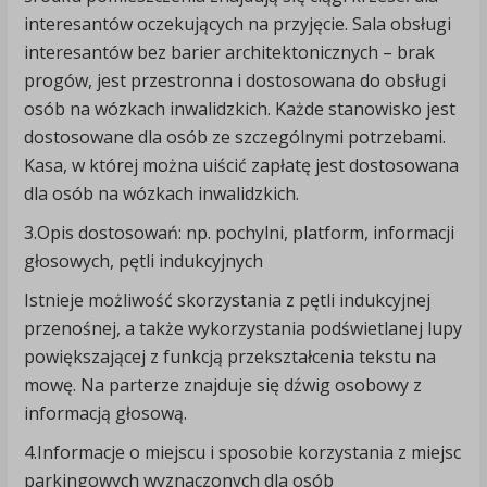
interesantów oczekujących na przyjęcie. Sala obsługi
interesantów bez barier architektonicznych – brak
progów, jest przestronna i dostosowana do obsługi
osób na wózkach inwalidzkich. Każde stanowisko jest
dostosowane dla osób ze szczególnymi potrzebami.
Kasa, w której można uiścić zapłatę jest dostosowana
dla osób na wózkach inwalidzkich.
3.Opis dostosowań: np. pochylni, platform, informacji
głosowych, pętli indukcyjnych
Istnieje możliwość skorzystania z pętli indukcyjnej
przenośnej, a także wykorzystania podświetlanej lupy
powiększającej z funkcją przekształcenia tekstu na
mowę. Na parterze znajduje się dźwig osobowy z
informacją głosową.
4.Informacje o miejscu i sposobie korzystania z miejsc
parkingowych wyznaczonych dla osób