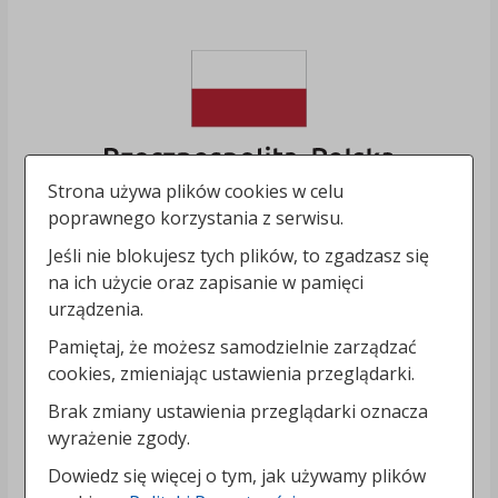
Strona używa plików cookies w celu
poprawnego korzystania z serwisu.
Jeśli nie blokujesz tych plików, to zgadzasz się
na ich użycie oraz zapisanie w pamięci
urządzenia.
Pamiętaj, że możesz samodzielnie zarządzać
cookies, zmieniając ustawienia przeglądarki.
Brak zmiany ustawienia przeglądarki oznacza
wyrażenie zgody.
Dowiedz się więcej o tym, jak używamy plików