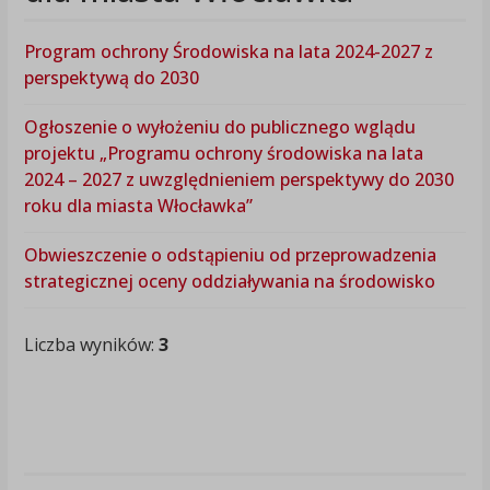
Program ochrony Środowiska na lata 2024-2027 z
perspektywą do 2030
Ogłoszenie o wyłożeniu do publicznego wglądu
projektu „Programu ochrony środowiska na lata
2024 – 2027 z uwzględnieniem perspektywy do 2030
roku dla miasta Włocławka”
Obwieszczenie o odstąpieniu od przeprowadzenia
strategicznej oceny oddziaływania na środowisko
Liczba wyników:
3