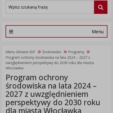
Wyszukiwarka
Szuka
Menu
Menu Główne BIP
Środowisko
Programy
Program ochrony środowiska na lata 2024 – 2027 z
uwzględnieniem perspektywy do 2030 roku dla miasta
Włocławka
Program ochrony
środowiska na lata 2024 –
2027 z uwzględnieniem
perspektywy do 2030 roku
dla miasta Włocławka