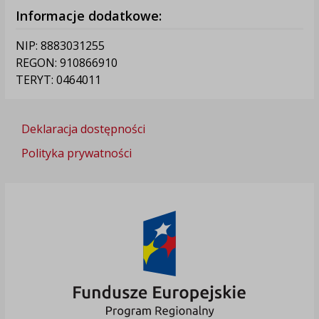
Informacje dodatkowe:
NIP: 8883031255
REGON: 910866910
TERYT: 0464011
Deklaracja dostępności
Polityka prywatności