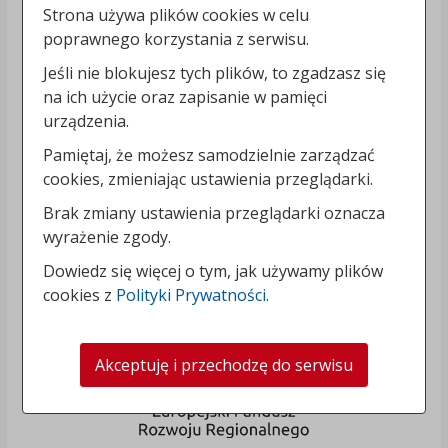
Strona używa plików cookies w celu
poprawnego korzystania z serwisu.
Jeśli nie blokujesz tych plików, to zgadzasz się
na ich użycie oraz zapisanie w pamięci
urządzenia.
Pamiętaj, że możesz samodzielnie zarządzać
cookies, zmieniając ustawienia przeglądarki.
Brak zmiany ustawienia przeglądarki oznacza
wyrażenie zgody.
Dowiedz się więcej o tym, jak używamy plików
cookies z
Polityki Prywatności
.
Akceptuję i przechodzę do serwisu