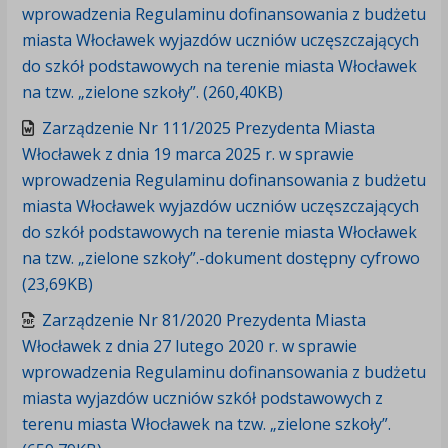
wprowadzenia Regulaminu dofinansowania z budżetu
miasta Włocławek wyjazdów uczniów uczęszczających
do szkół podstawowych na terenie miasta Włocławek
na tzw. „zielone szkoły”. (260,40KB)
Zarządzenie Nr 111/2025 Prezydenta Miasta
Włocławek z dnia 19 marca 2025 r. w sprawie
wprowadzenia Regulaminu dofinansowania z budżetu
miasta Włocławek wyjazdów uczniów uczęszczających
do szkół podstawowych na terenie miasta Włocławek
na tzw. „zielone szkoły”.-dokument dostępny cyfrowo
(23,69KB)
Zarządzenie Nr 81/2020 Prezydenta Miasta
Włocławek z dnia 27 lutego 2020 r. w sprawie
wprowadzenia Regulaminu dofinansowania z budżetu
miasta wyjazdów uczniów szkół podstawowych z
terenu miasta Włocławek na tzw. „zielone szkoły”.