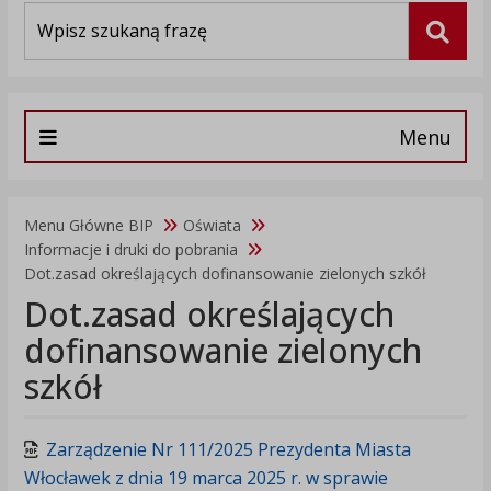
Wyszukiwarka
Szuka
Menu
Menu Główne BIP
Oświata
Informacje i druki do pobrania
Dot.zasad określających dofinansowanie zielonych szkół
Dot.zasad określających
dofinansowanie zielonych
szkół
Zarządzenie Nr 111/2025 Prezydenta Miasta
Włocławek z dnia 19 marca 2025 r. w sprawie