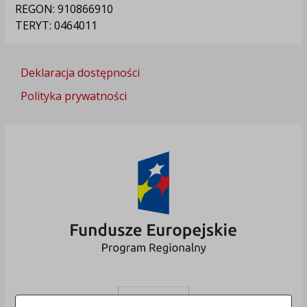
REGON: 910866910
TERYT: 0464011
Deklaracja dostępności
Polityka prywatności