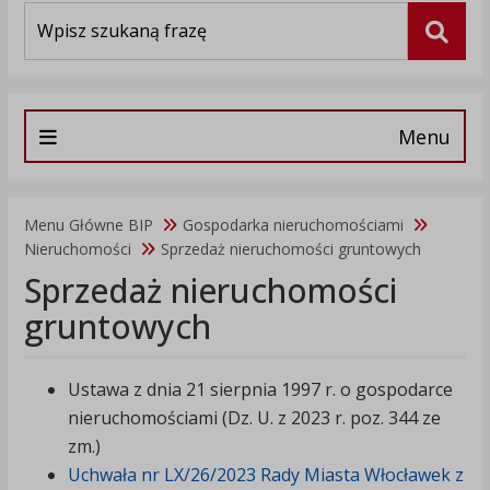
Wyszukiwarka
Szuka
Menu
Menu Główne BIP
Gospodarka nieruchomościami
Nieruchomości
Sprzedaż nieruchomości gruntowych
Sprzedaż nieruchomości
gruntowych
Ustawa z dnia 21 sierpnia 1997 r. o gospodarce
nieruchomościami (Dz. U. z 2023 r. poz. 344 ze
zm.)
Uchwała nr LX/26/2023 Rady Miasta Włocławek z