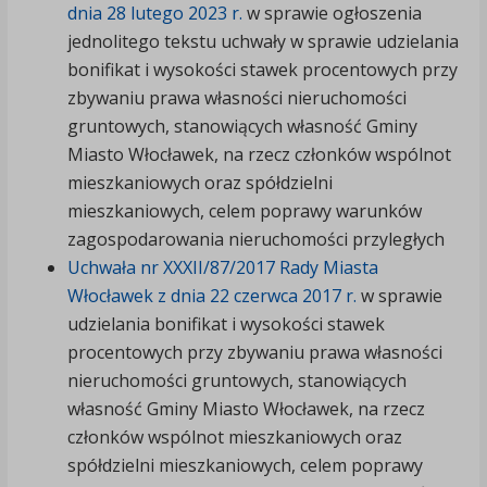
dnia 28 lutego 2023 r.
w sprawie ogłoszenia
jednolitego tekstu uchwały w sprawie udzielania
bonifikat i wysokości stawek procentowych przy
zbywaniu prawa własności nieruchomości
gruntowych, stanowiących własność Gminy
Miasto Włocławek, na rzecz członków wspólnot
mieszkaniowych oraz spółdzielni
mieszkaniowych, celem poprawy warunków
zagospodarowania nieruchomości przyległych
Uchwała nr XXXII/87/2017 Rady Miasta
Włocławek z dnia 22 czerwca 2017 r.
w sprawie
udzielania bonifikat i wysokości stawek
procentowych przy zbywaniu prawa własności
nieruchomości gruntowych, stanowiących
własność Gminy Miasto Włocławek, na rzecz
członków wspólnot mieszkaniowych oraz
spółdzielni mieszkaniowych, celem poprawy