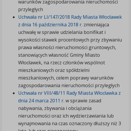
warunków zagospodarowania nieruchomości
przyległych
Uchwała nr LI/147/2018 Rady Miasta Włocławek
z dnia 16 października 2018 r.
zmieniająca
uchwałę w sprawie udzielania bonifikat i
wysokości stawek procentowych przy zbywaniu
prawa własności nieruchomości gruntowych,
stanowiących własność Gminy Miasto
Włocławek, na rzecz członków wspólnot
mieszkaniowych oraz spółdzielni
mieszkaniowych, celem poprawy warunków
zagospodarowania nieruchomości przyległych
Uchwała nr VIII/48/11 Rady Miasta Włocławka z
dnia 24 marca 2011 r.
w sprawie zasad
nabywania, zbywania i obciążania
nieruchomości oraz ich wydzierżawiania lub
wynajmowania na czas oznaczony dłuższy niż 3