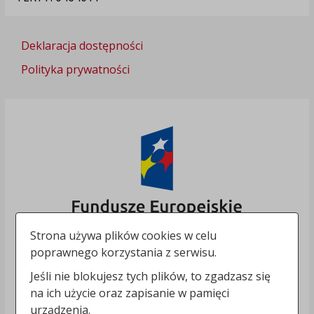
Deklaracja dostępności
Polityka prywatności
Strona używa plików cookies w celu
poprawnego korzystania z serwisu.
Jeśli nie blokujesz tych plików, to zgadzasz się
na ich użycie oraz zapisanie w pamięci
urządzenia.