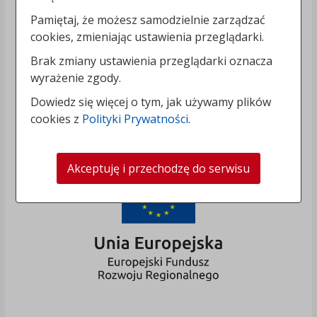
Pamiętaj, że możesz samodzielnie zarządzać
cookies, zmieniając ustawienia przeglądarki.
Brak zmiany ustawienia przeglądarki oznacza
wyrażenie zgody.
Dowiedz się więcej o tym, jak używamy plików
cookies z
Polityki Prywatności
.
Akceptuję i przechodzę do serwisu