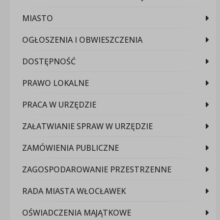
MIASTO
OGŁOSZENIA I OBWIESZCZENIA
DOSTĘPNOŚĆ
PRAWO LOKALNE
PRACA W URZĘDZIE
ZAŁATWIANIE SPRAW W URZĘDZIE
ZAMÓWIENIA PUBLICZNE
ZAGOSPODAROWANIE PRZESTRZENNE
RADA MIASTA WŁOCŁAWEK
OŚWIADCZENIA MAJĄTKOWE