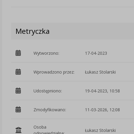
Metryczka
Wytworzono:
17-04-2023
Wprowadzono przez:
Łukasz Stolarski
Udostępniono:
19-04-2023, 10:58
Zmodyfikowano:
11-03-2026, 12:08
Osoba
Łukasz Stolarski
odpowiedzialna: