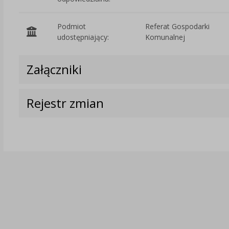
Podmiot
Referat Gospodarki
udostępniający:
Komunalnej
Załączniki
Rejestr zmian