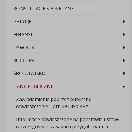
KONSULTACJE SPOŁECZNE
PETYCJE
FINANSE
OŚWIATA
KULTURA
ŚRODOWISKO
DANE PUBLICZNE
Zawiadomienie poprzez publiczne
obwieszczenie – art. 49 i 49a KPA
Informacje obwieszczane na podstawie ustawy
o szczególnych zasadach przygotowania i