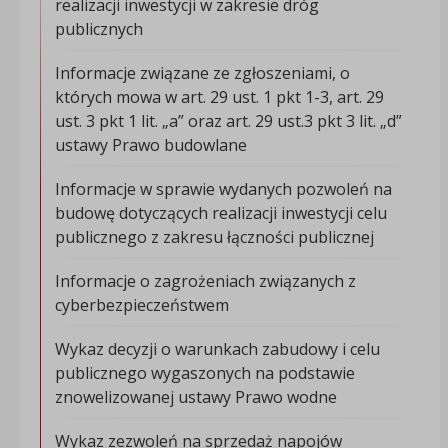
realizacji inwestycji w zakresie dróg
publicznych
Informacje związane ze zgłoszeniami, o
których mowa w art. 29 ust. 1 pkt 1-3, art. 29
ust. 3 pkt 1 lit. „a” oraz art. 29 ust.3 pkt 3 lit. „d”
ustawy Prawo budowlane
Informacje w sprawie wydanych pozwoleń na
budowę dotyczących realizacji inwestycji celu
publicznego z zakresu łączności publicznej
Informacje o zagrożeniach związanych z
cyberbezpieczeństwem
Wykaz decyzji o warunkach zabudowy i celu
publicznego wygaszonych na podstawie
znowelizowanej ustawy Prawo wodne
Wykaz zezwoleń na sprzedaż napojów