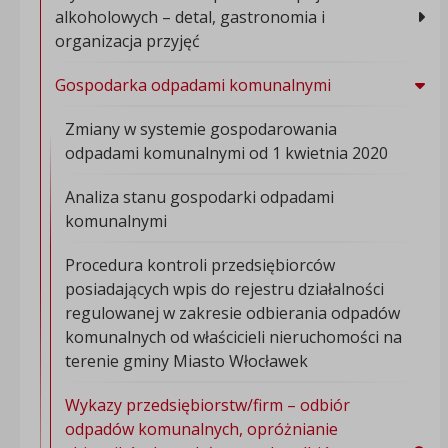
alkoholowych – detal, gastronomia i
organizacja przyjęć
Gospodarka odpadami komunalnymi
Zmiany w systemie gospodarowania
odpadami komunalnymi od 1 kwietnia 2020
Analiza stanu gospodarki odpadami
komunalnymi
Procedura kontroli przedsiębiorców
posiadających wpis do rejestru działalności
regulowanej w zakresie odbierania odpadów
komunalnych od właścicieli nieruchomości na
terenie gminy Miasto Włocławek
Wykazy przedsiębiorstw/firm – odbiór
odpadów komunalnych, opróżnianie