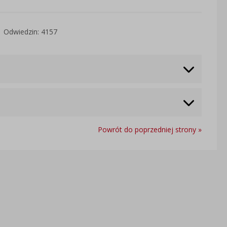
Odwiedzin: 4157
Powrót do poprzedniej strony »