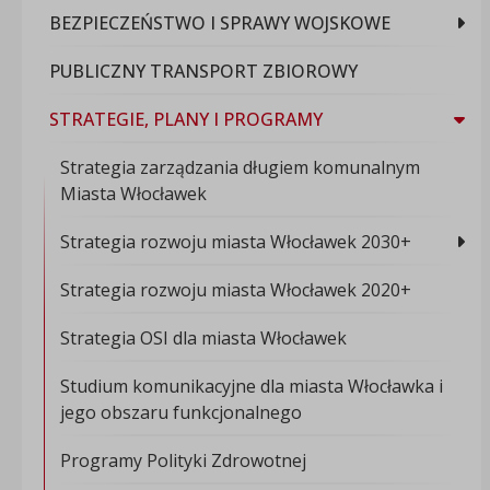
BEZPIECZEŃSTWO I SPRAWY WOJSKOWE
PUBLICZNY TRANSPORT ZBIOROWY
STRATEGIE, PLANY I PROGRAMY
Strategia zarządzania długiem komunalnym
Miasta Włocławek
Strategia rozwoju miasta Włocławek 2030+
Strategia rozwoju miasta Włocławek 2020+
Strategia OSI dla miasta Włocławek
Studium komunikacyjne dla miasta Włocławka i
jego obszaru funkcjonalnego
Programy Polityki Zdrowotnej