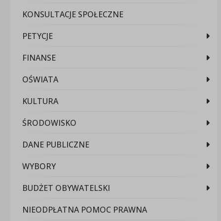
KONSULTACJE SPOŁECZNE
PETYCJE
FINANSE
OŚWIATA
KULTURA
ŚRODOWISKO
DANE PUBLICZNE
WYBORY
BUDŻET OBYWATELSKI
NIEODPŁATNA POMOC PRAWNA