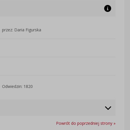
przez: Daria Figurska
Odwiedzin: 1820
Powrót do poprzedniej strony »