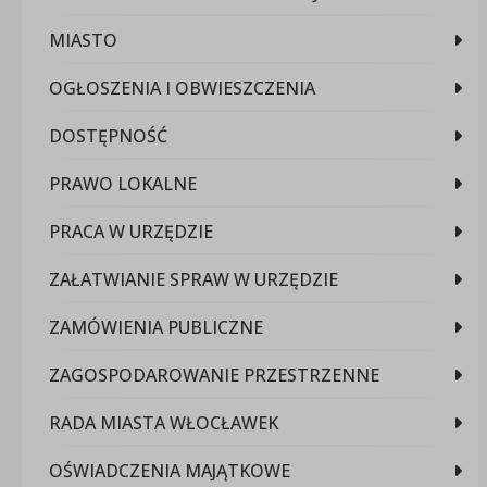
MIASTO
OGŁOSZENIA I OBWIESZCZENIA
DOSTĘPNOŚĆ
PRAWO LOKALNE
PRACA W URZĘDZIE
ZAŁATWIANIE SPRAW W URZĘDZIE
ZAMÓWIENIA PUBLICZNE
ZAGOSPODAROWANIE PRZESTRZENNE
RADA MIASTA WŁOCŁAWEK
OŚWIADCZENIA MAJĄTKOWE