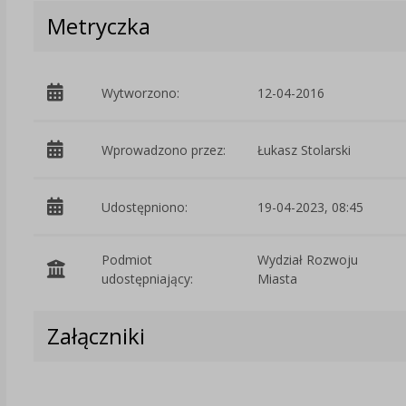
Metryczka
Wytworzono:
12-04-2016
Wprowadzono przez:
Łukasz Stolarski
Udostępniono:
19-04-2023, 08:45
Podmiot
Wydział Rozwoju
udostępniający:
Miasta
Załączniki