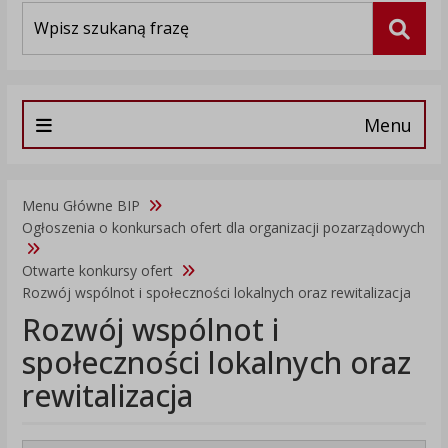
Wyszukiwarka
Szuka
Menu
Menu Główne BIP
Ogłoszenia o konkursach ofert dla organizacji pozarządowych
Otwarte konkursy ofert
Rozwój wspólnot i społeczności lokalnych oraz rewitalizacja
Rozwój wspólnot i
społeczności lokalnych oraz
rewitalizacja