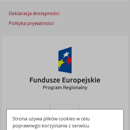
Deklaracja dostępności
Polityka prywatności
Strona używa plików cookies w celu
poprawnego korzystania z serwisu.