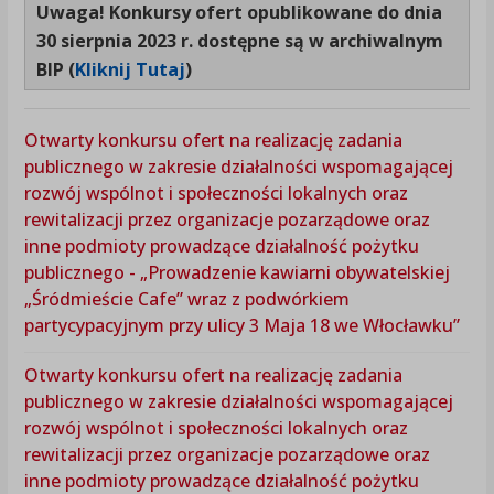
Uwaga!
Konkursy ofert opublikowane do dnia
30 sierpnia 2023 r. dostępne są
w archiwalnym
BIP (
Kliknij Tutaj
)
Otwarty konkursu ofert na realizację zadania
publicznego w zakresie działalności wspomagającej
rozwój wspólnot i społeczności lokalnych oraz
rewitalizacji przez organizacje pozarządowe oraz
inne podmioty prowadzące działalność pożytku
publicznego - „Prowadzenie kawiarni obywatelskiej
„Śródmieście Cafe” wraz z podwórkiem
partycypacyjnym przy ulicy 3 Maja 18 we Włocławku”
Otwarty konkursu ofert na realizację zadania
publicznego w zakresie działalności wspomagającej
rozwój wspólnot i społeczności lokalnych oraz
rewitalizacji przez organizacje pozarządowe oraz
inne podmioty prowadzące działalność pożytku