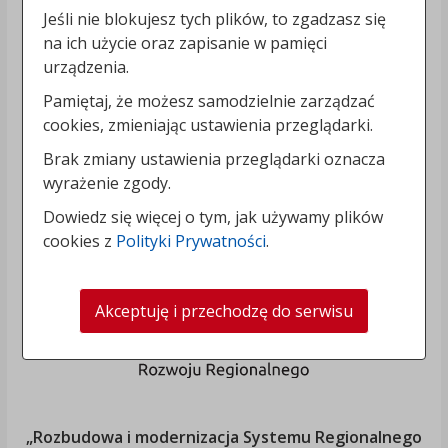
Jeśli nie blokujesz tych plików, to zgadzasz się
na ich użycie oraz zapisanie w pamięci
urządzenia.
Pamiętaj, że możesz samodzielnie zarządzać
cookies, zmieniając ustawienia przeglądarki.
Brak zmiany ustawienia przeglądarki oznacza
wyrażenie zgody.
Dowiedz się więcej o tym, jak używamy plików
cookies z
Polityki Prywatności
.
Akceptuję i przechodzę do serwisu
„Rozbudowa i modernizacja Systemu Regionalnego