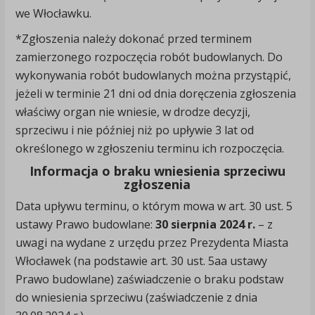
we Włocławku.
*Zgłoszenia należy dokonać przed terminem
zamierzonego rozpoczęcia robót budowlanych. Do
wykonywania robót budowlanych można przystąpić,
jeżeli w terminie 21 dni od dnia doręczenia zgłoszenia
właściwy organ nie wniesie, w drodze decyzji,
sprzeciwu i nie później niż po upływie 3 lat od
określonego w zgłoszeniu terminu ich rozpoczęcia.
Informacja o braku wniesienia sprzeciwu
zgłoszenia
Data upływu terminu, o którym mowa w art. 30 ust. 5
ustawy Prawo budowlane:
30 sierpnia
2024 r.
– z
uwagi na wydane z urzędu przez Prezydenta Miasta
Włocławek (na podstawie art. 30 ust. 5aa ustawy
Prawo budowlane) zaświadczenie o braku podstaw
do wniesienia sprzeciwu (zaświadczenie z dnia