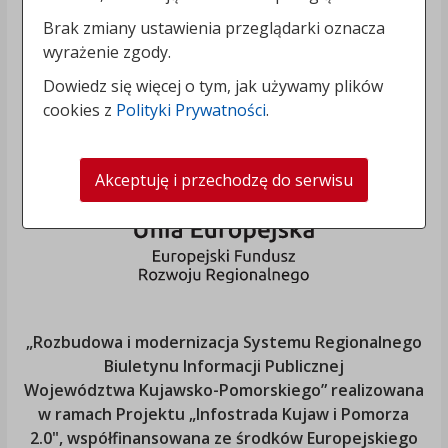
Brak zmiany ustawienia przeglądarki oznacza
wyrażenie zgody.
Dowiedz się więcej o tym, jak używamy plików
cookies z
Polityki Prywatności
.
Akceptuję i przechodzę do serwisu
„Rozbudowa i modernizacja Systemu Regionalnego
Biuletynu Informacji Publicznej
Województwa Kujawsko-Pomorskiego
” realizowana
w ramach Projektu „Infostrada Kujaw i Pomorza
2.0", współfinansowana ze środków Europejskiego