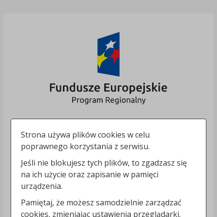
Strona używa plików cookies w celu
poprawnego korzystania z serwisu.
Jeśli nie blokujesz tych plików, to zgadzasz się
na ich użycie oraz zapisanie w pamięci
urządzenia.
Pamiętaj, że możesz samodzielnie zarządzać
cookies, zmieniając ustawienia przeglądarki.