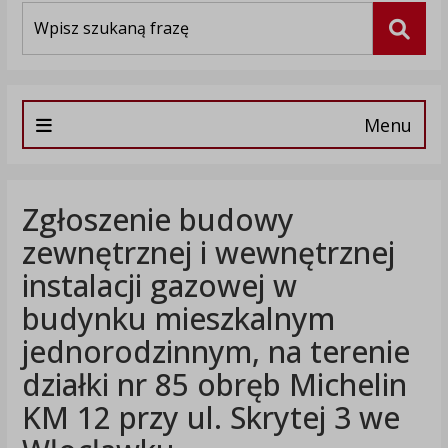
Wyszukiwarka
Szuka
Menu
Zgłoszenie budowy
zewnętrznej i wewnętrznej
instalacji gazowej w
budynku mieszkalnym
jednorodzinnym, na terenie
działki nr 85 obręb Michelin
KM 12 przy ul. Skrytej 3 we