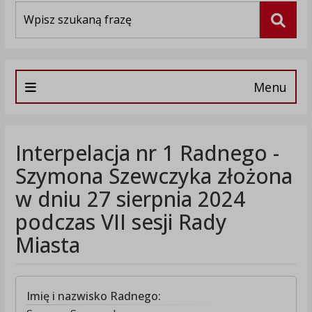
Wyszukiwarka
Szuka
Menu
Interpelacja nr 1 Radnego -
Szymona Szewczyka złożona
w dniu 27 sierpnia 2024
podczas VII sesji Rady
Miasta
Imię i nazwisko Radnego: