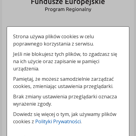
Strona używa plików cookies w celu
poprawnego korzystania z serwisu.
Jeśli nie blokujesz tych plików, to zgadzasz się
na ich użycie oraz zapisanie w pamięci
urządzenia.
Pamiętaj, że możesz samodzielnie zarządzać
cookies, zmieniając ustawienia przeglądarki.
Brak zmiany ustawienia przeglądarki oznacza
wyrażenie zgody.
Dowiedz się więcej o tym, jak używamy plików
cookies z
Polityki Prywatności
.