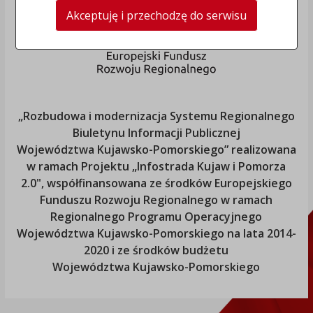
Akceptuję i przechodzę do serwisu
„Rozbudowa i modernizacja Systemu Regionalnego
Biuletynu Informacji Publicznej
Województwa Kujawsko-Pomorskiego
” realizowana
w ramach Projektu „Infostrada Kujaw i Pomorza
2.0", współfinansowana ze środków Europejskiego
Funduszu Rozwoju Regionalnego w ramach
Regionalnego Programu Operacyjnego
Województwa Kujawsko-Pomorskiego
na lata 2014-
2020 i ze środków budżetu
Województwa Kujawsko-Pomorskiego