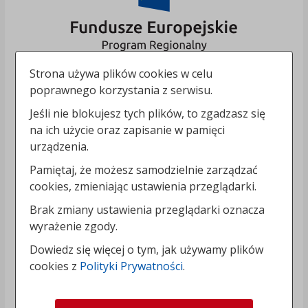
Strona używa plików cookies w celu
poprawnego korzystania z serwisu.
Jeśli nie blokujesz tych plików, to zgadzasz się
na ich użycie oraz zapisanie w pamięci
urządzenia.
Pamiętaj, że możesz samodzielnie zarządzać
cookies, zmieniając ustawienia przeglądarki.
Brak zmiany ustawienia przeglądarki oznacza
wyrażenie zgody.
Dowiedz się więcej o tym, jak używamy plików
cookies z
Polityki Prywatności
.