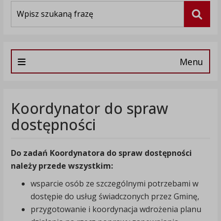
Wyszukiwarka
Szuka
Menu
Koordynator do spraw
dostępności
Do zadań Koordynatora do spraw dostępności
należy przede wszystkim:
wsparcie osób ze szczególnymi potrzebami w
dostępie do usług świadczonych przez Gminę,
przygotowanie i koordynacja wdrożenia planu