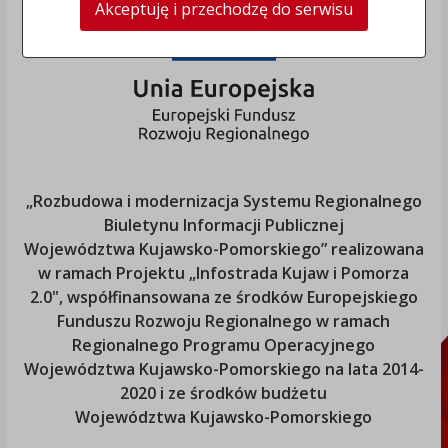
Akceptuję i przechodzę do serwisu
„Rozbudowa i modernizacja Systemu Regionalnego
Biuletynu Informacji Publicznej
Województwa Kujawsko-Pomorskiego
” realizowana
w ramach Projektu „Infostrada Kujaw i Pomorza
2.0", współfinansowana ze środków Europejskiego
Funduszu Rozwoju Regionalnego w ramach
Regionalnego Programu Operacyjnego
Województwa Kujawsko-Pomorskiego
na lata 2014-
2020 i ze środków budżetu
Województwa Kujawsko-Pomorskiego