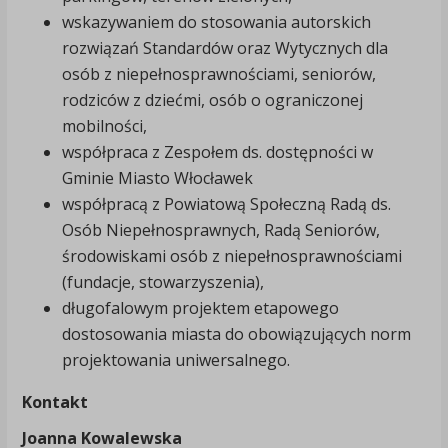
wskazywaniem do stosowania autorskich
rozwiązań Standardów oraz Wytycznych dla
osób z niepełnosprawnościami, seniorów,
rodziców z dziećmi, osób o ograniczonej
mobilności,
współpraca z Zespołem ds. dostępności w
Gminie Miasto Włocławek
współpracą z Powiatową Społeczną Radą ds.
Osób Niepełnosprawnych, Radą Seniorów,
środowiskami osób z niepełnosprawnościami
(fundacje, stowarzyszenia),
długofalowym projektem etapowego
dostosowania miasta do obowiązujących norm
projektowania uniwersalnego.
Kontakt
Joanna Kowalewska