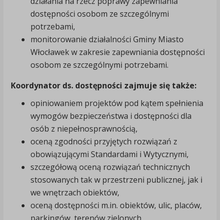
działania na rzecz poprawy zapewniania
dostępności osobom ze szczególnymi
potrzebami,
monitorowanie działalności Gminy Miasto
Włocławek w zakresie zapewniania dostępności
osobom ze szczególnymi potrzebami.
Koordynator ds. dostępności zajmuje się także:
opiniowaniem projektów pod kątem spełnienia
wymogów bezpieczeństwa i dostępności dla
osób z niepełnosprawnością,
oceną zgodności przyjętych rozwiązań z
obowiązującymi Standardami i Wytycznymi,
szczegółową oceną rozwiązań technicznych
stosowanych tak w przestrzeni publicznej, jak i
we wnętrzach obiektów,
oceną dostępności m.in. obiektów, ulic, placów,
parkingów, terenów zielonych,