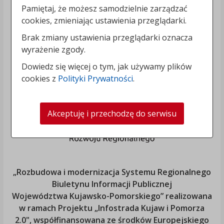
Pamiętaj, że możesz samodzielnie zarządzać
cookies, zmieniając ustawienia przeglądarki.
Brak zmiany ustawienia przeglądarki oznacza
wyrażenie zgody.
Dowiedz się więcej o tym, jak używamy plików
cookies z
Polityki Prywatności
.
Akceptuję i przechodzę do serwisu
„Rozbudowa i modernizacja Systemu Regionalnego
Biuletynu Informacji Publicznej
Województwa Kujawsko-Pomorskiego
” realizowana
w ramach Projektu „Infostrada Kujaw i Pomorza
2.0", współfinansowana ze środków Europejskiego