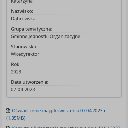
Katarzyna
Nazwisko:
Dąbrowska
Grupa tematyczna:
Gminne Jednostki Organizacyjne
Stanowisko:
Wicedyrektor
Rok:
2023
Data utworzenia:
07-04-2023
Oświadczenie majątkowe z dnia 07.04.2023 r.
(1,35MB)