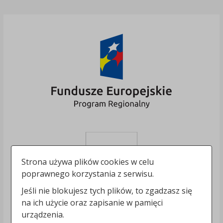
Strona używa plików cookies w celu
poprawnego korzystania z serwisu.
Jeśli nie blokujesz tych plików, to zgadzasz się
na ich użycie oraz zapisanie w pamięci
urządzenia.