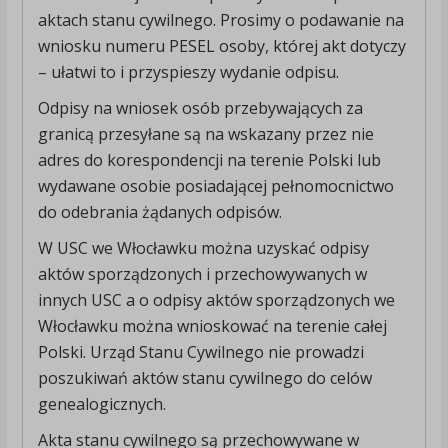
aktach stanu cywilnego. Prosimy o podawanie na
wniosku numeru PESEL osoby, której akt dotyczy
– ułatwi to i przyspieszy wydanie odpisu.
Odpisy na wniosek osób przebywających za
granicą przesyłane są na wskazany przez nie
adres do korespondencji na terenie Polski lub
wydawane osobie posiadającej pełnomocnictwo
do odebrania żądanych odpisów.
W USC we Włocławku można uzyskać odpisy
aktów sporządzonych i przechowywanych w
innych USC a o odpisy aktów sporządzonych we
Włocławku można wnioskować na terenie całej
Polski. Urząd Stanu Cywilnego nie prowadzi
poszukiwań aktów stanu cywilnego do celów
genealogicznych.
Akta stanu cywilnego są przechowywane w