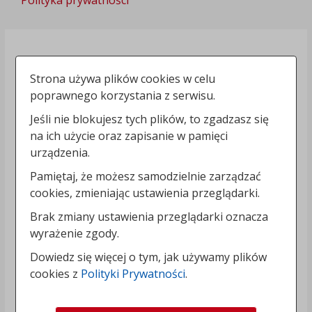
Strona używa plików cookies w celu
poprawnego korzystania z serwisu.
Jeśli nie blokujesz tych plików, to zgadzasz się
na ich użycie oraz zapisanie w pamięci
urządzenia.
Pamiętaj, że możesz samodzielnie zarządzać
cookies, zmieniając ustawienia przeglądarki.
Brak zmiany ustawienia przeglądarki oznacza
wyrażenie zgody.
Dowiedz się więcej o tym, jak używamy plików
cookies z
Polityki Prywatności
.