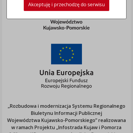
Akceptuję i przechodzę do serwisu
„Rozbudowa i modernizacja Systemu Regionalnego
Biuletynu Informacji Publicznej
Województwa Kujawsko-Pomorskiego
” realizowana
w ramach Projektu „Infostrada Kujaw i Pomorza