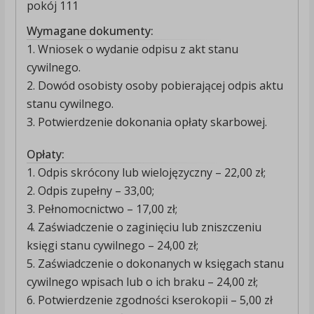
pokój 111
Wymagane dokumenty:
1. Wniosek o wydanie odpisu z akt stanu
cywilnego.
2. Dowód osobisty osoby pobierającej odpis aktu
stanu cywilnego.
3. Potwierdzenie dokonania opłaty skarbowej.
Opłaty:
1. Odpis skrócony lub wielojęzyczny – 22,00 zł;
2. Odpis zupełny – 33,00;
3. Pełnomocnictwo – 17,00 zł;
4. Zaświadczenie o zaginięciu lub zniszczeniu
księgi stanu cywilnego – 24,00 zł;
5. Zaświadczenie o dokonanych w księgach stanu
cywilnego wpisach lub o ich braku – 24,00 zł;
6. Potwierdzenie zgodności kserokopii – 5,00 zł