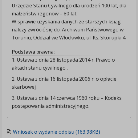
Urzędzie Stanu Cywilnego dla urodzeń 100 lat, dla
małżeństw i zgonów – 80 lat.
W sprawie uzyskania danych ze starszych ksiąg
należy zwrócić się do: Archiwum Państwowego w
Toruniu, Oddział we Włocławku, ul. Ks. Skorupki 4.
Podstawa prawna:
1. Ustawa z dnia 28 listopada 2014 r. Prawo o
aktach stanu cywilnego .
2. Ustawa z dnia 16 listopada 2006 r. o opłacie
skarbowej.
3. Ustawa z dnia 14 czerwca 1960 roku – Kodeks
postępowania administracyjnego.
Wniosek o wydanie odpisu (163,98KB)