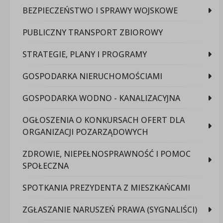
BEZPIECZEŃSTWO I SPRAWY WOJSKOWE
PUBLICZNY TRANSPORT ZBIOROWY
STRATEGIE, PLANY I PROGRAMY
GOSPODARKA NIERUCHOMOŚCIAMI
GOSPODARKA WODNO - KANALIZACYJNA
OGŁOSZENIA O KONKURSACH OFERT DLA
ORGANIZACJI POZARZĄDOWYCH
ZDROWIE, NIEPEŁNOSPRAWNOŚĆ I POMOC
SPOŁECZNA
SPOTKANIA PREZYDENTA Z MIESZKAŃCAMI
ZGŁASZANIE NARUSZEŃ PRAWA (SYGNALIŚCI)