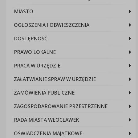
MIASTO
OGŁOSZENIA I OBWIESZCZENIA
DOSTĘPNOŚĆ
PRAWO LOKALNE
PRACA W URZĘDZIE
ZAŁATWIANIE SPRAW W URZĘDZIE
ZAMÓWIENIA PUBLICZNE
ZAGOSPODAROWANIE PRZESTRZENNE
RADA MIASTA WŁOCŁAWEK
OŚWIADCZENIA MAJĄTKOWE