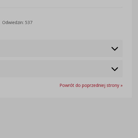
Odwiedzin: 537
Powrót do poprzedniej strony »