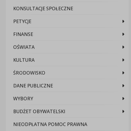
KONSULTACJE SPOŁECZNE
PETYCJE
FINANSE
OŚWIATA
KULTURA
ŚRODOWISKO
DANE PUBLICZNE
WYBORY
BUDŻET OBYWATELSKI
NIEODPŁATNA POMOC PRAWNA