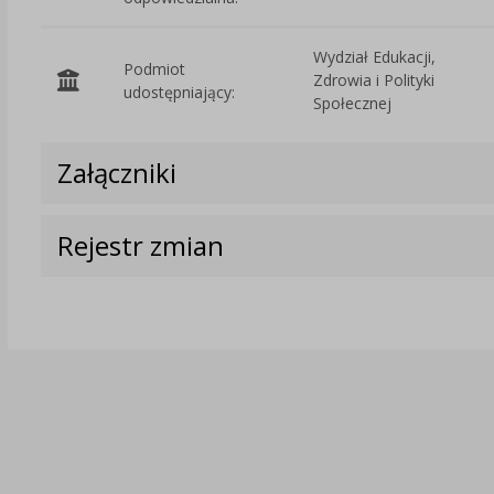
Wydział Edukacji,
Podmiot
Zdrowia i Polityki
udostępniający:
Społecznej
Załączniki
Rejestr zmian