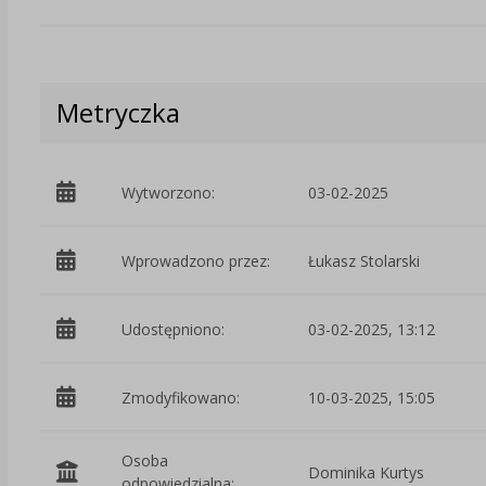
Metryczka
Wytworzono:
03-02-2025
Wprowadzono przez:
Łukasz Stolarski
Udostępniono:
03-02-2025, 13:12
Zmodyfikowano:
10-03-2025, 15:05
Osoba
Dominika Kurtys
odpowiedzialna: