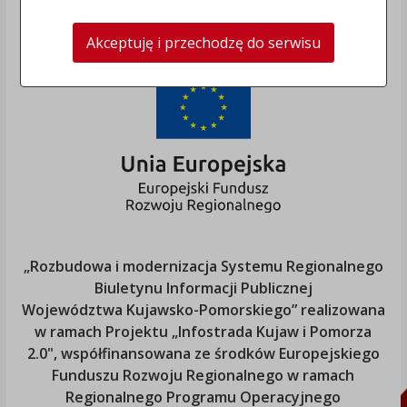
Akceptuję i przechodzę do serwisu
„Rozbudowa i modernizacja Systemu Regionalnego
Biuletynu Informacji Publicznej
Województwa Kujawsko-Pomorskiego
” realizowana
w ramach Projektu „Infostrada Kujaw i Pomorza
2.0", współfinansowana ze środków Europejskiego
Funduszu Rozwoju Regionalnego w ramach
Regionalnego Programu Operacyjnego