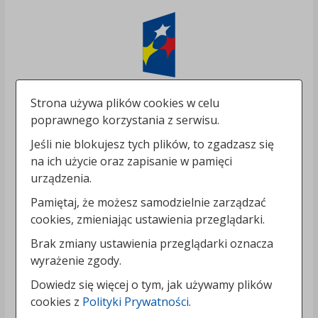
Strona używa plików cookies w celu
poprawnego korzystania z serwisu.
Jeśli nie blokujesz tych plików, to zgadzasz się
na ich użycie oraz zapisanie w pamięci
urządzenia.
Pamiętaj, że możesz samodzielnie zarządzać
cookies, zmieniając ustawienia przeglądarki.
Brak zmiany ustawienia przeglądarki oznacza
wyrażenie zgody.
Dowiedz się więcej o tym, jak używamy plików
cookies z
Polityki Prywatności
.