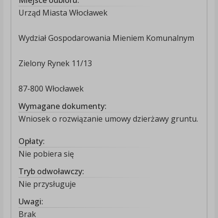
Miejsce odbioru:
Urząd Miasta Włocławek
Wydział Gospodarowania Mieniem Komunalnym
Zielony Rynek 11/13
87-800 Włocławek
Wymagane dokumenty:
Wniosek o rozwiązanie umowy dzierżawy gruntu.
Opłaty:
Nie pobiera się
Tryb odwoławczy:
Nie przysługuje
Uwagi:
Brak