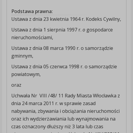
Podstawa prawna:
Ustawa z dnia 23 kwietnia 1964 r. Kodeks Cywilny,
Ustawa z dnia 1 sierpnia 1997 r.
o
gospodarce
nieruchomościami,
Ustawa z dnia 08 marca 1990 r. o samorządzie
gminnym,
Ustawa z dnia 05 czerwca 1998 r. o samorządzie
powiatowym,
oraz
Uchwała Nr VIII /48/ 11 Rady Miasta Włocławka z
dnia 24 marca 2011 r. w sprawie zasad
nabywania, zbywania i obciążania nieruchomości
oraz ich wydzierżawiania lub wynajmowania na
czas oznaczony dłuższy niż 3 lata lub czas