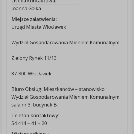
Osoba kontaktowa:
Joanna Gałka
Miejsce załatwienia:
Urząd Miasta Włocławek
Wydział Gospodarowania Mieniem Komunalnym
Zielony Rynek 11/13
87-800 Włocławek
Biuro Obsługi Mieszkańców – stanowisko
Wydział Gospodarowania Mieniem Komunalnym,
sala nr 3, budynek B.
Telefon kontaktowy:
54 414 – 41 – 20