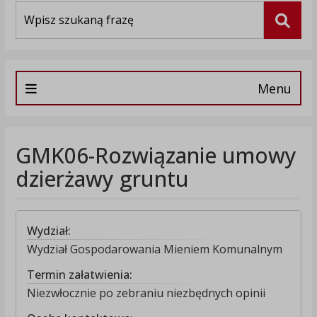
Wyszukiwarka
Szuka
Menu
GMK06-Rozwiązanie umowy
dzierżawy gruntu
Wydział:
Wydział Gospodarowania Mieniem Komunalnym
Termin załatwienia:
Niezwłocznie po zebraniu niezbędnych opinii