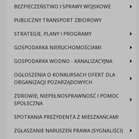
BEZPIECZEŃSTWO I SPRAWY WOJSKOWE
PUBLICZNY TRANSPORT ZBIOROWY
STRATEGIE, PLANY I PROGRAMY
GOSPODARKA NIERUCHOMOŚCIAMI
GOSPODARKA WODNO - KANALIZACYJNA
OGŁOSZENIA O KONKURSACH OFERT DLA
ORGANIZACJI POZARZĄDOWYCH
ZDROWIE, NIEPEŁNOSPRAWNOŚĆ I POMOC
SPOŁECZNA
SPOTKANIA PREZYDENTA Z MIESZKAŃCAMI
ZGŁASZANIE NARUSZEŃ PRAWA (SYGNALIŚCI)