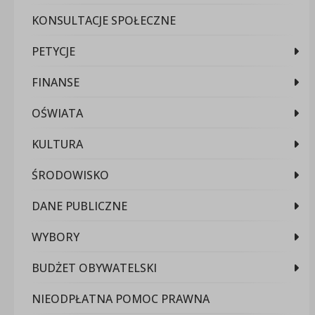
KONSULTACJE SPOŁECZNE
PETYCJE
FINANSE
OŚWIATA
KULTURA
ŚRODOWISKO
DANE PUBLICZNE
WYBORY
BUDŻET OBYWATELSKI
NIEODPŁATNA POMOC PRAWNA