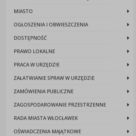
MIASTO
OGŁOSZENIA I OBWIESZCZENIA
DOSTĘPNOŚĆ
PRAWO LOKALNE
PRACA W URZĘDZIE
ZAŁATWIANIE SPRAW W URZĘDZIE
ZAMÓWIENIA PUBLICZNE
ZAGOSPODAROWANIE PRZESTRZENNE
RADA MIASTA WŁOCŁAWEK
OŚWIADCZENIA MAJĄTKOWE