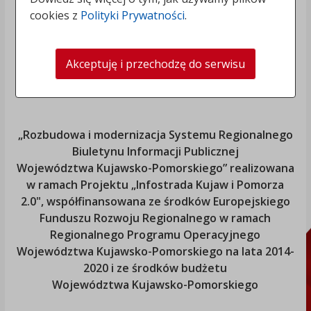
cookies z
Polityki Prywatności
.
Akceptuję i przechodzę do serwisu
„Rozbudowa i modernizacja Systemu Regionalnego
Biuletynu Informacji Publicznej
Województwa Kujawsko-Pomorskiego
” realizowana
w ramach Projektu „Infostrada Kujaw i Pomorza
2.0", współfinansowana ze środków Europejskiego
Funduszu Rozwoju Regionalnego w ramach
Regionalnego Programu Operacyjnego
Województwa Kujawsko-Pomorskiego
na lata 2014-
2020 i ze środków budżetu
Województwa Kujawsko-Pomorskiego