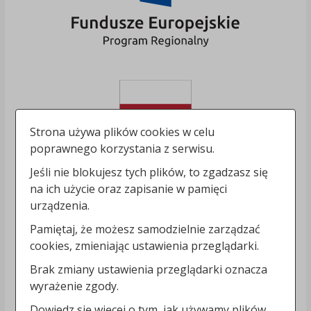
Strona używa plików cookies w celu
poprawnego korzystania z serwisu.
Jeśli nie blokujesz tych plików, to zgadzasz się
na ich użycie oraz zapisanie w pamięci
urządzenia.
Pamiętaj, że możesz samodzielnie zarządzać
cookies, zmieniając ustawienia przeglądarki.
Brak zmiany ustawienia przeglądarki oznacza
wyrażenie zgody.
Dowiedz się więcej o tym, jak używamy plików