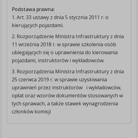
Podstawa prawna:
1. Art. 33 ustawy z dnia 5 stycznia 2011 r. o
kierujących pojazdami.
2. Rozporządzenie Ministra Infrastruktury z dnia
11 września 2018 r. w sprawie szkolenia osób
ubiegających się o uprawnienia do kierowania
pojazdami, instruktorów i wykładowców.
3. Rozporządzenia Ministra Infrastruktury z dnia
25 czerwca 2019 r. w sprawie uzyskiwania
uprawnień przez instruktorów i wykładowców,
opłat oraz wzorów dokumentów stosowanych w
tych sprawach, a także stawek wynagrodzenia
członków komisji