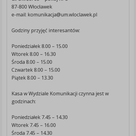
87-800 Włocławek
e-mail: komunikacja@um.wloclawek.pl
Godziny przyjęć interesantów:
Poniedziałek 8.00 – 15.00
Wtorek 8.00 – 16.30
Środa 8.00 – 15.00
Czwartek 8.00 – 15.00
Piątek 8.00 – 13.30
Kasa w Wydziale Komunikacji czynna jest w
godzinach:
Poniedziałek 7.45 – 14.30
Wtorek 7.45 – 16.00
Środa 7.45 – 14.30