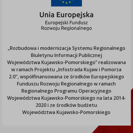
„Rozbudowa i modernizacja Systemu Regionalnego
Biuletynu Informacji Publicznej
Województwa Kujawsko-Pomorskiego
” realizowana
w ramach Projektu „Infostrada Kujaw i Pomorza
2.0", współfinansowana ze środków Europejskiego
Funduszu Rozwoju Regionalnego w ramach
Regionalnego Programu Operacyjnego
Województwa Kujawsko-Pomorskiego
na lata 2014-
2020 i ze środków budżetu
Województwa Kujawsko-Pomorskiego