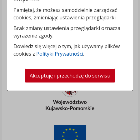
Pamiętaj, że możesz samodzielnie zarządzać
cookies, zmieniając ustawienia przeglądarki.
Brak zmiany ustawienia przeglądarki oznacza
wyrażenie zgody.
Dowiedz się więcej o tym, jak używamy plików
cookies z
Polityki Prywatności
.
Akceptuję i przechodzę do serwisu