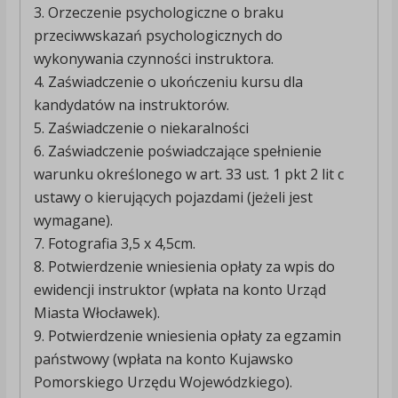
3. Orzeczenie psychologiczne o braku
przeciwwskazań psychologicznych do
wykonywania czynności instruktora.
4. Zaświadczenie o ukończeniu kursu dla
kandydatów na instruktorów.
5. Zaświadczenie o niekaralności
6. Zaświadczenie poświadczające spełnienie
warunku określonego w art. 33 ust. 1 pkt 2 lit c
ustawy o kierujących pojazdami (jeżeli jest
wymagane).
7. Fotografia 3,5 x 4,5cm.
8. Potwierdzenie wniesienia opłaty za wpis do
ewidencji instruktor (wpłata na konto Urząd
Miasta Włocławek).
9. Potwierdzenie wniesienia opłaty za egzamin
państwowy (wpłata na konto Kujawsko
Pomorskiego Urzędu Wojewódzkiego).