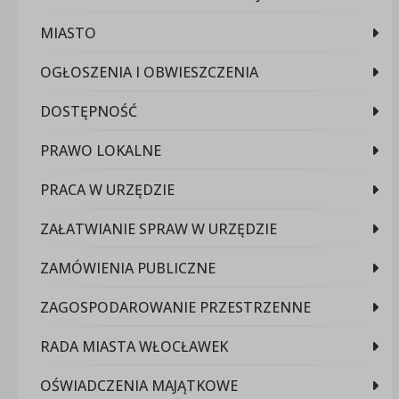
MIASTO
OGŁOSZENIA I OBWIESZCZENIA
DOSTĘPNOŚĆ
PRAWO LOKALNE
PRACA W URZĘDZIE
ZAŁATWIANIE SPRAW W URZĘDZIE
ZAMÓWIENIA PUBLICZNE
ZAGOSPODAROWANIE PRZESTRZENNE
RADA MIASTA WŁOCŁAWEK
OŚWIADCZENIA MAJĄTKOWE