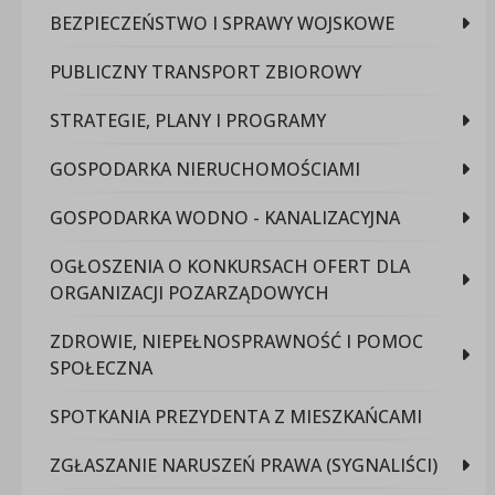
BEZPIECZEŃSTWO I SPRAWY WOJSKOWE
PUBLICZNY TRANSPORT ZBIOROWY
STRATEGIE, PLANY I PROGRAMY
GOSPODARKA NIERUCHOMOŚCIAMI
GOSPODARKA WODNO - KANALIZACYJNA
OGŁOSZENIA O KONKURSACH OFERT DLA
ORGANIZACJI POZARZĄDOWYCH
ZDROWIE, NIEPEŁNOSPRAWNOŚĆ I POMOC
SPOŁECZNA
SPOTKANIA PREZYDENTA Z MIESZKAŃCAMI
ZGŁASZANIE NARUSZEŃ PRAWA (SYGNALIŚCI)