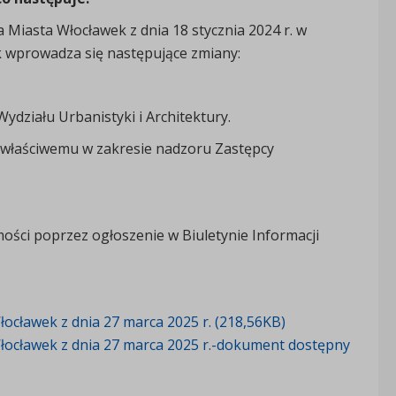
 Miasta Włocławek z dnia 18 stycznia 2024 r. w
 wprowadza się następujące zmiany:
ydziału Urbanistyki i Architektury.
 właściwemu w zakresie nadzoru Zastępcy
ości poprzez ogłoszenie w Biuletynie Informacji
ocławek z dnia 27 marca 2025 r. (218,56KB)
łocławek z dnia 27 marca 2025 r.-dokument dostępny