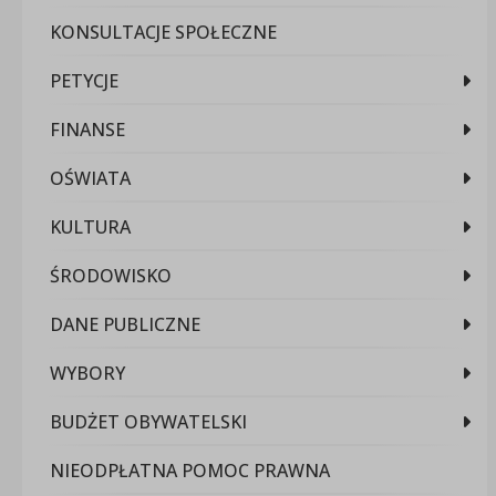
KONSULTACJE SPOŁECZNE
PETYCJE
FINANSE
OŚWIATA
KULTURA
ŚRODOWISKO
DANE PUBLICZNE
WYBORY
BUDŻET OBYWATELSKI
NIEODPŁATNA POMOC PRAWNA