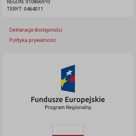
REGON: 910866910
TERYT: 0464011
Deklaracja dostępności
Polityka prywatności