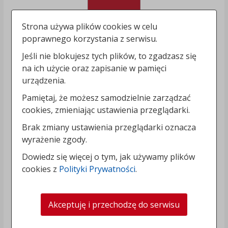
Strona używa plików cookies w celu
poprawnego korzystania z serwisu.
Jeśli nie blokujesz tych plików, to zgadzasz się
na ich użycie oraz zapisanie w pamięci
urządzenia.
Pamiętaj, że możesz samodzielnie zarządzać
cookies, zmieniając ustawienia przeglądarki.
Brak zmiany ustawienia przeglądarki oznacza
wyrażenie zgody.
Dowiedz się więcej o tym, jak używamy plików
cookies z
Polityki Prywatności
.
Akceptuję i przechodzę do serwisu