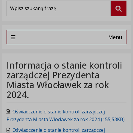
Wyszukiwarka
Szuka
Menu
Informacja o stanie kontroli
zarządczej Prezydenta
Miasta Włocławek za rok
2024.
Oświadczenie o stanie kontroli zarządczej
Prezydenta Miasta Włocławek za rok 2024 (155,53KB)
Oświadczenie o stanie kontroli zarządczej