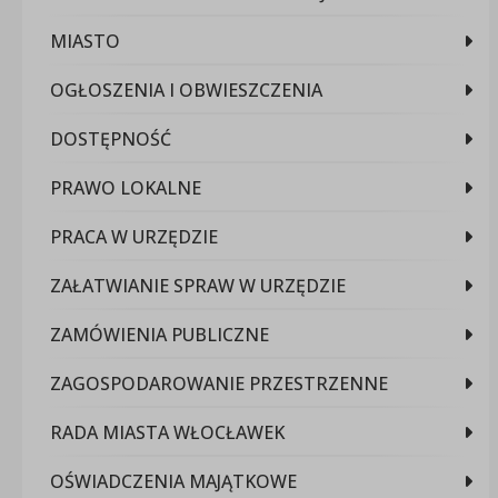
MIASTO
OGŁOSZENIA I OBWIESZCZENIA
DOSTĘPNOŚĆ
PRAWO LOKALNE
PRACA W URZĘDZIE
ZAŁATWIANIE SPRAW W URZĘDZIE
ZAMÓWIENIA PUBLICZNE
ZAGOSPODAROWANIE PRZESTRZENNE
RADA MIASTA WŁOCŁAWEK
OŚWIADCZENIA MAJĄTKOWE