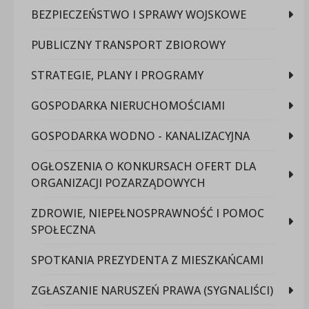
BEZPIECZEŃSTWO I SPRAWY WOJSKOWE
PUBLICZNY TRANSPORT ZBIOROWY
STRATEGIE, PLANY I PROGRAMY
GOSPODARKA NIERUCHOMOŚCIAMI
GOSPODARKA WODNO - KANALIZACYJNA
OGŁOSZENIA O KONKURSACH OFERT DLA
ORGANIZACJI POZARZĄDOWYCH
ZDROWIE, NIEPEŁNOSPRAWNOŚĆ I POMOC
SPOŁECZNA
SPOTKANIA PREZYDENTA Z MIESZKAŃCAMI
ZGŁASZANIE NARUSZEŃ PRAWA (SYGNALIŚCI)