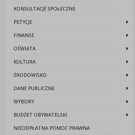
KONSULTACJE SPOŁECZNE
PETYCJE
FINANSE
OŚWIATA
KULTURA
ŚRODOWISKO
DANE PUBLICZNE
WYBORY
BUDŻET OBYWATELSKI
NIEODPŁATNA POMOC PRAWNA