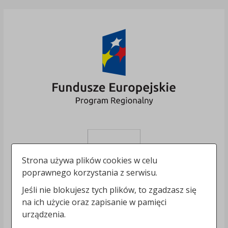
Strona używa plików cookies w celu
poprawnego korzystania z serwisu.
Jeśli nie blokujesz tych plików, to zgadzasz się
na ich użycie oraz zapisanie w pamięci
urządzenia.