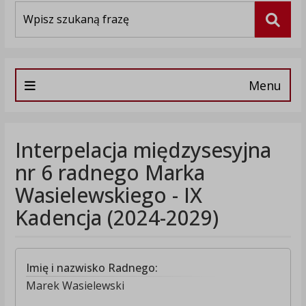
Wyszukiwarka
Szuka
Menu
Interpelacja międzysesyjna
nr 6 radnego Marka
Wasielewskiego - IX
Kadencja (2024-2029)
Imię i nazwisko Radnego:
Marek Wasielewski