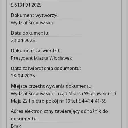
S.6131.91.2025
Dokument wytworzył:
Wydział Środowiska
Data dokumentu:
23-04-2025
Dokument zatwierdził:
Prezydent Miasta Włocławek
Data zatwierdzenia dokumentu:
23-04-2025
Miejsce przechowywania dokumentu:
Wydział Środowiska Urząd Miasta Włocławek ul. 3
Maja 22 I piętro pokój nr 19 tel. 54 414-41-65
Adres elektroniczny zawierający odnośnik do
dokumentu:
Brak