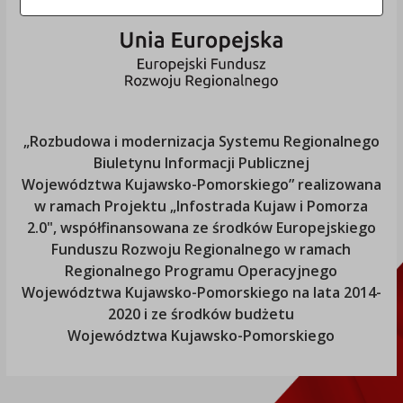
„Rozbudowa i modernizacja Systemu Regionalnego
Biuletynu Informacji Publicznej
Województwa Kujawsko-Pomorskiego
” realizowana
w ramach Projektu „Infostrada Kujaw i Pomorza
2.0", współfinansowana ze środków Europejskiego
Funduszu Rozwoju Regionalnego w ramach
Regionalnego Programu Operacyjnego
Województwa Kujawsko-Pomorskiego
na lata 2014-
2020 i ze środków budżetu
Województwa Kujawsko-Pomorskiego