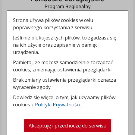
Strona używa plików cookies w celu
poprawnego korzystania z serwisu.
Jeśli nie blokujesz tych plików, to zgadzasz się
na ich użycie oraz zapisanie w pamięci
urządzenia.
Pamiętaj, że możesz samodzielnie zarządzać
cookies, zmieniając ustawienia przeglądarki.
Brak zmiany ustawienia przeglądarki oznacza
wyrażenie zgody.
Dowiedz się więcej o tym, jak używamy plików
cookies z
Polityki Prywatności
.
Akceptuję i przechodzę do serwisu