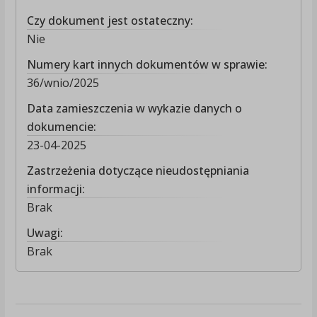
Czy dokument jest ostateczny:
Nie
Numery kart innych dokumentów w sprawie:
36/wnio/2025
Data zamieszczenia w wykazie danych o
dokumencie:
23-04-2025
Zastrzeżenia dotyczące nieudostępniania
informacji:
Brak
Uwagi:
Brak