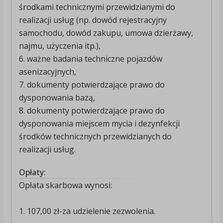
środkami technicznymi przewidzianymi do
realizacji usług (np. dowód rejestracyjny
samochodu, dowód zakupu, umowa dzierżawy,
najmu, użyczenia itp.),
6. ważne badania techniczne pojazdów
asenizacyjnych,
7. dokumenty potwierdzające prawo do
dysponowania bazą,
8. dokumenty potwierdzające prawo do
dysponowania miejscem mycia i dezynfekcji
środków technicznych przewidzianych do
realizacji usług.
Opłaty:
Opłata skarbowa wynosi:
1. 107,00 zł-za udzielenie zezwolenia.