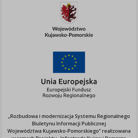
„Rozbudowa i modernizacja Systemu Regionalnego
Biuletynu Informacji Publicznej
Województwa Kujawsko-Pomorskiego
” realizowana