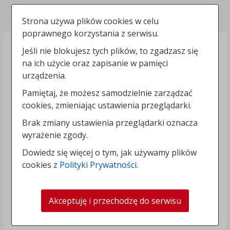
Polityka prywatności
Strona używa plików cookies w celu
poprawnego korzystania z serwisu.
Jeśli nie blokujesz tych plików, to zgadzasz się
na ich użycie oraz zapisanie w pamięci
urządzenia.
Pamiętaj, że możesz samodzielnie zarządzać
cookies, zmieniając ustawienia przeglądarki.
Brak zmiany ustawienia przeglądarki oznacza
wyrażenie zgody.
Dowiedz się więcej o tym, jak używamy plików
cookies z
Polityki Prywatności
.
Akceptuję i przechodzę do serwisu