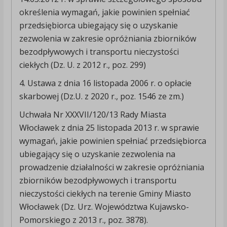
określenia wymagań, jakie powinien spełniać
przedsiębiorca ubiegający się o uzyskanie
zezwolenia w zakresie opróżniania zbiorników
bezodpływowych i transportu nieczystości
ciekłych (Dz. U. z 2012 r., poz. 299)
4. Ustawa z dnia 16 listopada 2006 r. o opłacie
skarbowej (Dz.U. z 2020 r., poz. 1546 ze zm.)
Uchwała Nr XXXVII/120/13 Rady Miasta
Włocławek z dnia 25 listopada 2013 r. w sprawie
wymagań, jakie powinien spełniać przedsiębiorca
ubiegający się o uzyskanie zezwolenia na
prowadzenie działalności w zakresie opróżniania
zbiorników bezodpływowych i transportu
nieczystości ciekłych na terenie Gminy Miasto
Włocławek (Dz. Urz. Województwa Kujawsko-
Pomorskiego z 2013 r., poz. 3878).