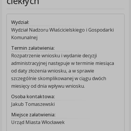
ciekłych
Wydział:
Wydział Nadzoru Właścicielskiego i Gospodarki
Komunalnej
Termin załatwienia:
Rozpatrzenie wniosku i wydanie decyzji
administracyjnej następuje w terminie miesiąca
od daty złożenia wniosku, a w sprawie
szczególnie skomplikowanej w ciągu dwóch
miesięcy od dnia wpływu wniosku.
Osoba kontaktowa:
Jakub Tomaszewski
Miejsce załatwienia:
Urząd Miasta Włocławek