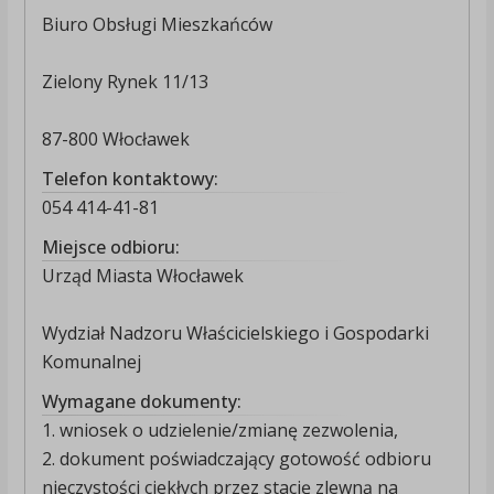
Biuro Obsługi Mieszkańców
Zielony Rynek 11/13
87-800 Włocławek
Telefon kontaktowy:
054 414-41-81
Miejsce odbioru:
Urząd Miasta Włocławek
Wydział Nadzoru Właścicielskiego i Gospodarki
Komunalnej
Wymagane dokumenty:
1. wniosek o udzielenie/zmianę zezwolenia,
2. dokument poświadczający gotowość odbioru
nieczystości ciekłych przez stację zlewną na