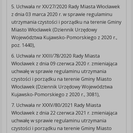
5. Uchwała nr XX/27/2020 Rady Miasta Włocławek
z dnia 03 marca 2020 r. w sprawie regulaminu
utrzymania czystości i porządku na terenie Gminy
Miasto Włocławek (Dziennik Urzędowy
Województwa Kujawsko-Pomorskiego z 2020 r.,
poz. 1440),
6. Uchwała nr XXIII/78/2020 Rady Miasta
Włocławek z dnia 09 czerwca 2020 r. zmieniająca
uchwałę w sprawie regulaminu utrzymania
czystości i porządku na terenie Gminy Miasto
Włocławek (Dziennik Urzędowy Województwa
Kujawsko-Pomorskiego z 2020 r., 3081),
7. Uchwała nr XXXV/80/2021 Rady Miasta
Włocławek z dnia 22 czerwca 2021 r. zmieniająca
uchwałę w sprawie regulaminu utrzymania
czystości i porządku na terenie Gminy Miasto