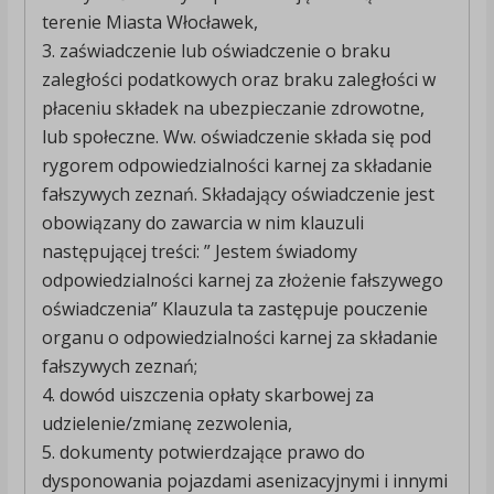
terenie Miasta Włocławek,
3. zaświadczenie lub oświadczenie o braku
zaległości podatkowych oraz braku zaległości w
płaceniu składek na ubezpieczanie zdrowotne,
lub społeczne. Ww. oświadczenie składa się pod
rygorem odpowiedzialności karnej za składanie
fałszywych zeznań. Składający oświadczenie jest
obowiązany do zawarcia w nim klauzuli
następującej treści: ” Jestem świadomy
odpowiedzialności karnej za złożenie fałszywego
oświadczenia” Klauzula ta zastępuje pouczenie
organu o odpowiedzialności karnej za składanie
fałszywych zeznań;
4. dowód uiszczenia opłaty skarbowej za
udzielenie/zmianę zezwolenia,
5. dokumenty potwierdzające prawo do
dysponowania pojazdami asenizacyjnymi i innymi