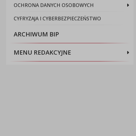
OCHRONA DANYCH OSOBOWYCH
CYFRYZAJA I CYBERBEZPIECZEŃSTWO
ARCHIWUM BIP
MENU REDAKCYJNE