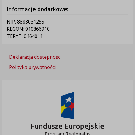
Informacje dodatkowe:
NIP: 8883031255
REGON: 910866910
TERYT: 0464011
Deklaracja dostępności
Polityka prywatności