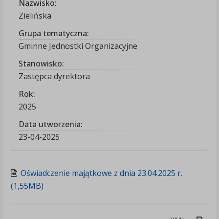
Nazwisko:
Zielińska
Grupa tematyczna:
Gminne Jednostki Organizacyjne
Stanowisko:
Zastępca dyrektora
Rok:
2025
Data utworzenia:
23-04-2025
Oświadczenie majątkowe z dnia 23.04.2025 r.
(1,55MB)