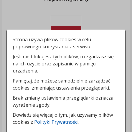
Strona używa plików cookies w celu
poprawnego korzystania z serwisu.
Jeśli nie blokujesz tych plików, to zgadzasz się
na ich użycie oraz zapisanie w pamięci
urządzenia.
Pamiętaj, że możesz samodzielnie zarządzać
cookies, zmieniając ustawienia przeglądarki.
Brak zmiany ustawienia przeglądarki oznacza
wyrażenie zgody.
Dowiedz się więcej o tym, jak używamy plików
cookies z
Polityki Prywatności
.