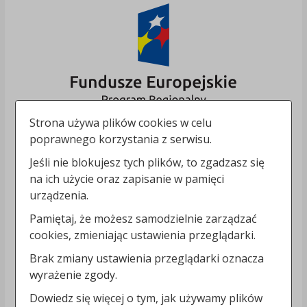
Strona używa plików cookies w celu
poprawnego korzystania z serwisu.
Jeśli nie blokujesz tych plików, to zgadzasz się
na ich użycie oraz zapisanie w pamięci
urządzenia.
Pamiętaj, że możesz samodzielnie zarządzać
cookies, zmieniając ustawienia przeglądarki.
Brak zmiany ustawienia przeglądarki oznacza
wyrażenie zgody.
Dowiedz się więcej o tym, jak używamy plików