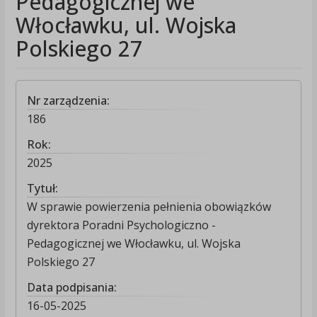
Pedagogicznej we
Włocławku, ul. Wojska
Polskiego 27
Nr zarządzenia:
186
Rok:
2025
Tytuł:
W sprawie powierzenia pełnienia obowiązków
dyrektora Poradni Psychologiczno -
Pedagogicznej we Włocławku, ul. Wojska
Polskiego 27
Data podpisania:
16-05-2025