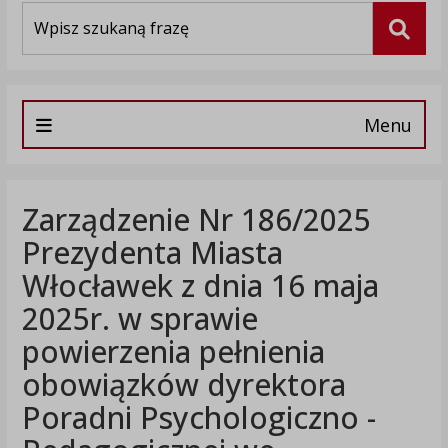
Wyszukiwarka
Szuka
Menu
Zarządzenie Nr 186/2025
Prezydenta Miasta
Włocławek z dnia 16 maja
2025r. w sprawie
powierzenia pełnienia
obowiązków dyrektora
Poradni Psychologiczno -