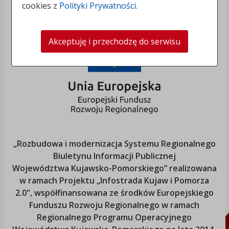
cookies z
Polityki Prywatności
.
Akceptuję i przechodzę do serwisu
„Rozbudowa i modernizacja Systemu Regionalnego
Biuletynu Informacji Publicznej
Województwa Kujawsko-Pomorskiego
” realizowana
w ramach Projektu „Infostrada Kujaw i Pomorza
2.0", współfinansowana ze środków Europejskiego
Funduszu Rozwoju Regionalnego w ramach
Regionalnego Programu Operacyjnego