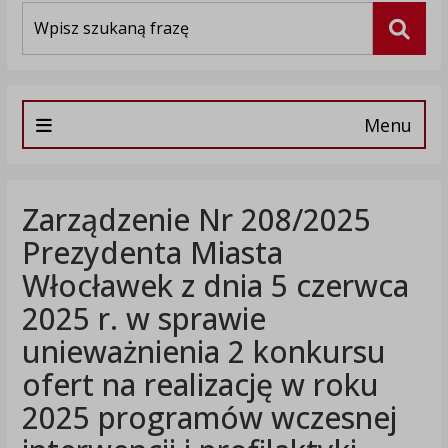
Wyszukiwarka
Szuka
Menu
Zarządzenie Nr 208/2025
Prezydenta Miasta
Włocławek z dnia 5 czerwca
2025 r. w sprawie
unieważnienia 2 konkursu
ofert na realizację w roku
2025 programów wczesnej