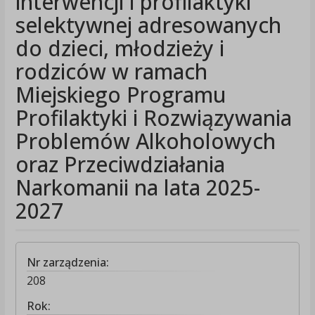
interwencji i profilaktyki
selektywnej adresowanych
do dzieci, młodzieży i
rodziców w ramach
Miejskiego Programu
Profilaktyki i Rozwiązywania
Problemów Alkoholowych
oraz Przeciwdziałania
Narkomanii na lata 2025-
2027
Nr zarządzenia:
208
Rok: