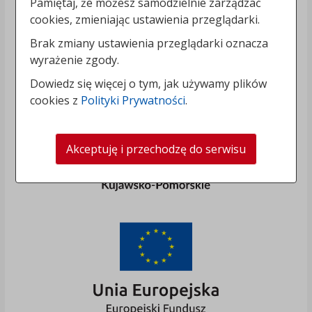
Pamiętaj, że możesz samodzielnie zarządzać
cookies, zmieniając ustawienia przeglądarki.
Brak zmiany ustawienia przeglądarki oznacza
wyrażenie zgody.
Dowiedz się więcej o tym, jak używamy plików
cookies z
Polityki Prywatności
.
Akceptuję i przechodzę do serwisu