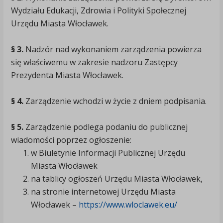
Wydziału Edukacji, Zdrowia i Polityki Społecznej
Urzędu Miasta Włocławek.
§ 3.
Nadzór nad wykonaniem zarządzenia powierza
się właściwemu w zakresie nadzoru Zastępcy
Prezydenta Miasta Włocławek.
§ 4.
Zarządzenie wchodzi w życie z dniem podpisania.
§ 5.
Zarządzenie podlega podaniu do publicznej
wiadomości poprzez ogłoszenie:
w Biuletynie Informacji Publicznej Urzędu
Miasta Włocławek
na tablicy ogłoszeń Urzędu Miasta Włocławek,
na stronie internetowej Urzędu Miasta
Włocławek –
https://www.wloclawek.eu/