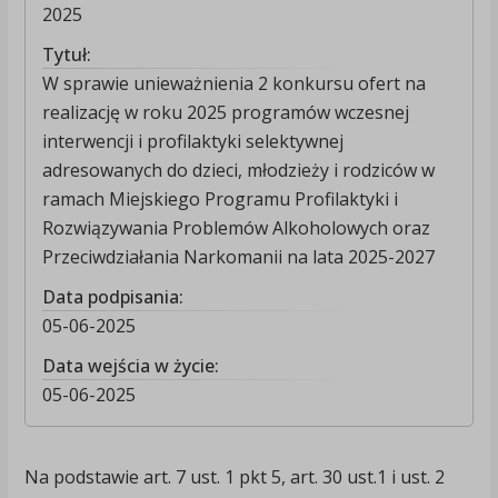
2025
Tytuł:
W sprawie unieważnienia 2 konkursu ofert na
realizację w roku 2025 programów wczesnej
interwencji i profilaktyki selektywnej
adresowanych do dzieci, młodzieży i rodziców w
ramach Miejskiego Programu Profilaktyki i
Rozwiązywania Problemów Alkoholowych oraz
Przeciwdziałania Narkomanii na lata 2025-2027
Data podpisania:
05-06-2025
Data wejścia w życie:
05-06-2025
Na podstawie art. 7 ust. 1 pkt 5, art. 30 ust.1 i ust. 2