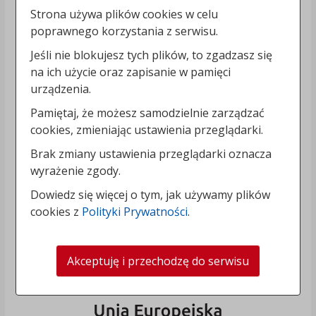
Strona używa plików cookies w celu
poprawnego korzystania z serwisu.
Jeśli nie blokujesz tych plików, to zgadzasz się
na ich użycie oraz zapisanie w pamięci
urządzenia.
Pamiętaj, że możesz samodzielnie zarządzać
cookies, zmieniając ustawienia przeglądarki.
Brak zmiany ustawienia przeglądarki oznacza
wyrażenie zgody.
Dowiedz się więcej o tym, jak używamy plików
cookies z
Polityki Prywatności
.
Akceptuję i przechodzę do serwisu