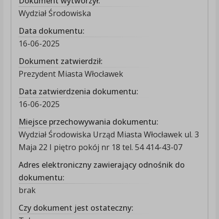
Dokument wytworzył:
Wydział Środowiska
Data dokumentu:
16-06-2025
Dokument zatwierdził:
Prezydent Miasta Włocławek
Data zatwierdzenia dokumentu:
16-06-2025
Miejsce przechowywania dokumentu:
Wydział Środowiska Urząd Miasta Włocławek ul. 3
Maja 22 I piętro pokój nr 18 tel. 54 414-43-07
Adres elektroniczny zawierający odnośnik do
dokumentu:
brak
Czy dokument jest ostateczny: