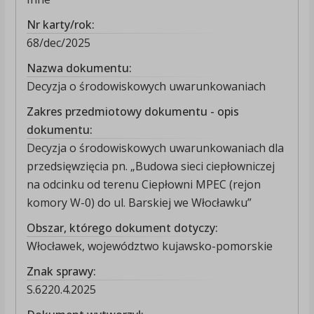
Nr karty/rok:
68/dec/2025
Nazwa dokumentu:
Decyzja o środowiskowych uwarunkowaniach
Zakres przedmiotowy dokumentu - opis
dokumentu:
Decyzja o środowiskowych uwarunkowaniach dla
przedsięwzięcia pn. „Budowa sieci ciepłowniczej
na odcinku od terenu Ciepłowni MPEC (rejon
komory W-0) do ul. Barskiej we Włocławku”
Obszar, którego dokument dotyczy:
Włocławek, województwo kujawsko-pomorskie
Znak sprawy:
S.6220.4.2025