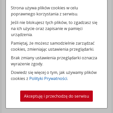
Strona używa plików cookies w celu
poprawnego korzystania z serwisu.
Jeśli nie blokujesz tych plików, to zgadzasz się
na ich użycie oraz zapisanie w pamięci
urządzenia.
Pamiętaj, że możesz samodzielnie zarządzać
cookies, zmieniając ustawienia przeglądarki.
Brak zmiany ustawienia przeglądarki oznacza
wyrażenie zgody.
Dowiedz się więcej o tym, jak używamy plików
cookies z
Polityki Prywatności
.
Akceptuję i przechodzę do serwisu