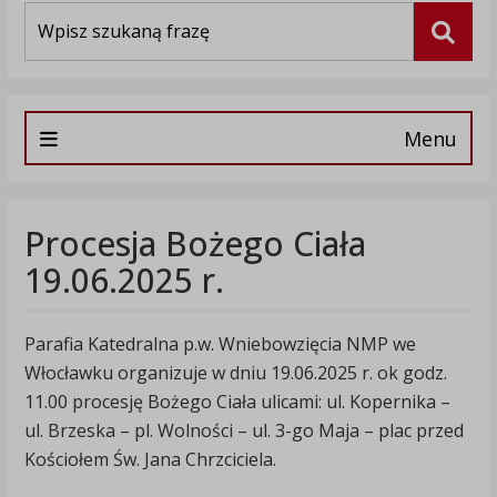
Wyszukiwarka
Szuka
Menu
Procesja Bożego Ciała
19.06.2025 r.
Parafia Katedralna p.w. Wniebowzięcia NMP we
Włocławku organizuje w dniu 19.06.2025 r. ok godz.
11.00 procesję Bożego Ciała ulicami: ul. Kopernika –
ul. Brzeska – pl. Wolności – ul. 3-go Maja – plac przed
Kościołem Św. Jana Chrzciciela.