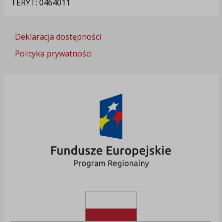
TERYT: 0464011
Deklaracja dostępności
Polityka prywatności