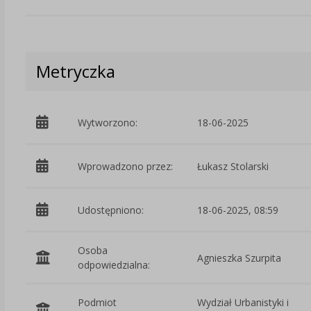
Metryczka
Wytworzono:
18-06-2025
Wprowadzono przez:
Łukasz Stolarski
Udostępniono:
18-06-2025, 08:59
Osoba
Agnieszka Szurpita
odpowiedzialna:
Podmiot
Wydział Urbanistyki i