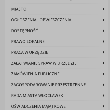
MIASTO
OGŁOSZENIA I OBWIESZCZENIA
DOSTĘPNOŚĆ
PRAWO LOKALNE
PRACA W URZĘDZIE
ZAŁATWIANIE SPRAW W URZĘDZIE
ZAMÓWIENIA PUBLICZNE
ZAGOSPODAROWANIE PRZESTRZENNE
RADA MIASTA WŁOCŁAWEK
OŚWIADCZENIA MAJĄTKOWE