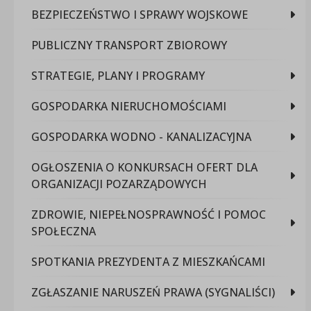
BEZPIECZEŃSTWO I SPRAWY WOJSKOWE
PUBLICZNY TRANSPORT ZBIOROWY
STRATEGIE, PLANY I PROGRAMY
GOSPODARKA NIERUCHOMOŚCIAMI
GOSPODARKA WODNO - KANALIZACYJNA
OGŁOSZENIA O KONKURSACH OFERT DLA
ORGANIZACJI POZARZĄDOWYCH
ZDROWIE, NIEPEŁNOSPRAWNOŚĆ I POMOC
SPOŁECZNA
SPOTKANIA PREZYDENTA Z MIESZKAŃCAMI
ZGŁASZANIE NARUSZEŃ PRAWA (SYGNALIŚCI)