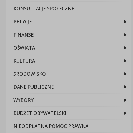
KONSULTACJE SPOŁECZNE
PETYCJE
FINANSE
OŚWIATA
KULTURA
ŚRODOWISKO
DANE PUBLICZNE
WYBORY
BUDŻET OBYWATELSKI
NIEODPŁATNA POMOC PRAWNA