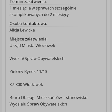
Termin załatwienia:
1 miesiąc, a w sprawach szczególnie
skomplikowanych do 2 miesięcy
Osoba kontaktowa:
Alicja Lewicka
Miejsce załatwienia:
Urząd Miasta Włocławek
Wydział Spraw Obywatelskich
Zielony Rynek 11/13
87-800 Włocławek
Biuro Obsługi Mieszkańców – stanowisko
Wydziału Spraw Obywatelskich