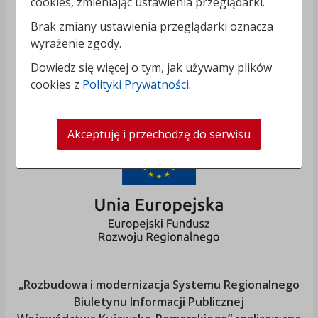
cookies, zmieniając ustawienia przeglądarki.
Brak zmiany ustawienia przeglądarki oznacza
wyrażenie zgody.
Dowiedz się więcej o tym, jak używamy plików
cookies z
Polityki Prywatności
.
Akceptuję i przechodzę do serwisu
„Rozbudowa i modernizacja Systemu Regionalnego
Biuletynu Informacji Publicznej