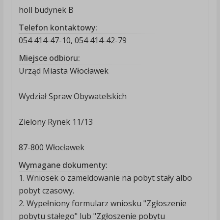
holl budynek B
Telefon kontaktowy:
054 414-47-10, 054 414-42-79
Miejsce odbioru:
Urząd Miasta Włocławek
Wydział Spraw Obywatelskich
Zielony Rynek 11/13
87-800 Włocławek
Wymagane dokumenty:
1. Wniosek o zameldowanie na pobyt stały albo
pobyt czasowy.
2. Wypełniony formularz wniosku "Zgłoszenie
pobytu stałego" lub "Zgłoszenie pobytu