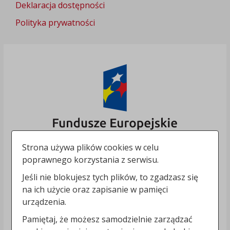
Deklaracja dostępności
Polityka prywatności
Strona używa plików cookies w celu
poprawnego korzystania z serwisu.
Jeśli nie blokujesz tych plików, to zgadzasz się
na ich użycie oraz zapisanie w pamięci
urządzenia.
Pamiętaj, że możesz samodzielnie zarządzać