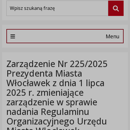
Wyszukiwarka
Szuka
Menu
Zarządzenie Nr 225/2025
Prezydenta Miasta
Włocławek z dnia 1 lipca
2025 r. zmieniające
zarządzenie w sprawie
nadania Regulaminu
Organizacyjnego Urzędu