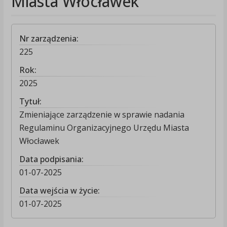
Miasta Włocławek
Nr zarządzenia:
225
Rok:
2025
Tytuł:
Zmieniające zarządzenie w sprawie nadania
Regulaminu Organizacyjnego Urzędu Miasta
Włocławek
Data podpisania:
01-07-2025
Data wejścia w życie:
01-07-2025