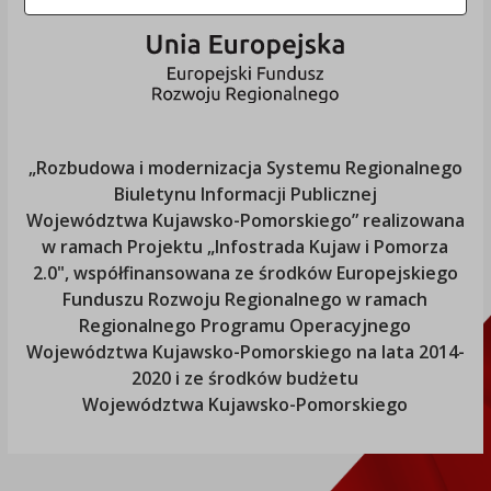
„Rozbudowa i modernizacja Systemu Regionalnego
Biuletynu Informacji Publicznej
Województwa Kujawsko-Pomorskiego
” realizowana
w ramach Projektu „Infostrada Kujaw i Pomorza
2.0", współfinansowana ze środków Europejskiego
Funduszu Rozwoju Regionalnego w ramach
Regionalnego Programu Operacyjnego
Województwa Kujawsko-Pomorskiego
na lata 2014-
2020 i ze środków budżetu
Województwa Kujawsko-Pomorskiego