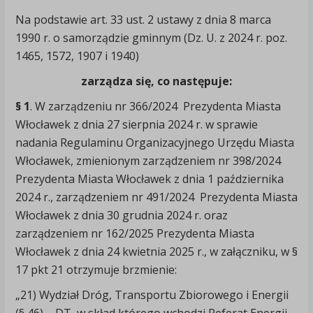
Na podstawie art. 33 ust. 2 ustawy z dnia 8 marca
1990 r. o samorządzie gminnym (Dz. U. z 2024 r. poz.
1465, 1572, 1907 i 1940)
zarządza się, co następuje:
§ 1
. W zarządzeniu nr 366/2024 Prezydenta Miasta
Włocławek z dnia 27 sierpnia 2024 r. w sprawie
nadania Regulaminu Organizacyjnego Urzędu Miasta
Włocławek, zmienionym zarządzeniem nr 398/2024
Prezydenta Miasta Włocławek z dnia 1 października
2024 r., zarządzeniem nr 491/2024 Prezydenta Miasta
Włocławek z dnia 30 grudnia 2024 r. oraz
zarządzeniem nr 162/2025 Prezydenta Miasta
Włocławek z dnia 24 kwietnia 2025 r., w załączniku, w §
17 pkt 21 otrzymuje brzmienie:
„21) Wydział Dróg, Transportu Zbiorowego i Energii