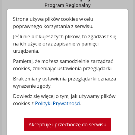
Strona używa plików cookies w celu
poprawnego korzystania z serwisu.
Jeśli nie blokujesz tych plików, to zgadzasz się
na ich użycie oraz zapisanie w pamięci
urządzenia.
Pamiętaj, że możesz samodzielnie zarządzać
cookies, zmieniając ustawienia przeglądarki.
Brak zmiany ustawienia przeglądarki oznacza
wyrażenie zgody.
Dowiedz się więcej o tym, jak używamy plików
cookies z
Polityki Prywatności
.
Akceptuję i przechodzę do serwisu