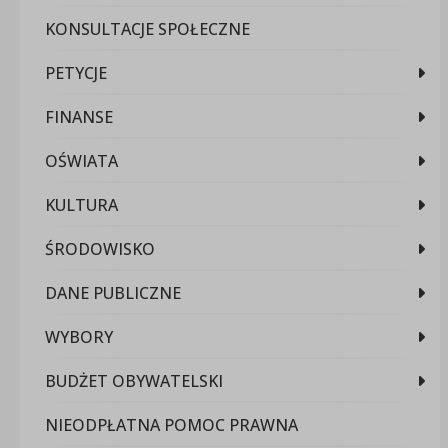
KONSULTACJE SPOŁECZNE
PETYCJE
FINANSE
OŚWIATA
KULTURA
ŚRODOWISKO
DANE PUBLICZNE
WYBORY
BUDŻET OBYWATELSKI
NIEODPŁATNA POMOC PRAWNA