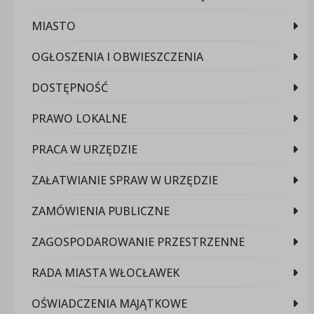
MIASTO
OGŁOSZENIA I OBWIESZCZENIA
DOSTĘPNOŚĆ
PRAWO LOKALNE
PRACA W URZĘDZIE
ZAŁATWIANIE SPRAW W URZĘDZIE
ZAMÓWIENIA PUBLICZNE
ZAGOSPODAROWANIE PRZESTRZENNE
RADA MIASTA WŁOCŁAWEK
OŚWIADCZENIA MAJĄTKOWE