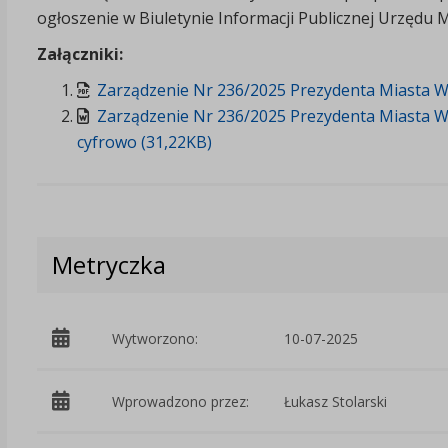
ogłoszenie w Biuletynie Informacji Publicznej Urzędu 
Załączniki:
Zarządzenie Nr 236/2025 Prezydenta Miasta Wło
Zarządzenie Nr 236/2025 Prezydenta Miasta Wł
cyfrowo (31,22KB)
Metryczka
Wytworzono:
10-07-2025
Wprowadzono przez:
Łukasz Stolarski