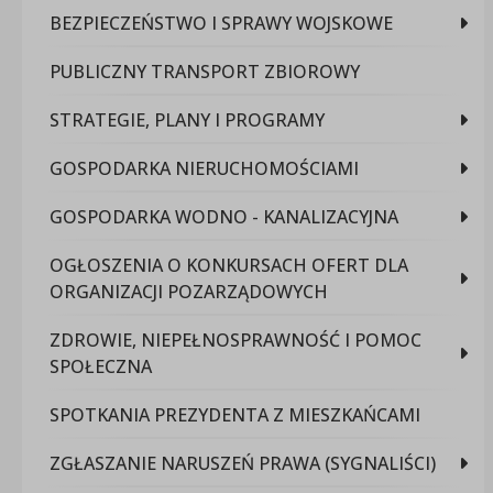
BEZPIECZEŃSTWO I SPRAWY WOJSKOWE
PUBLICZNY TRANSPORT ZBIOROWY
STRATEGIE, PLANY I PROGRAMY
GOSPODARKA NIERUCHOMOŚCIAMI
GOSPODARKA WODNO - KANALIZACYJNA
OGŁOSZENIA O KONKURSACH OFERT DLA
ORGANIZACJI POZARZĄDOWYCH
ZDROWIE, NIEPEŁNOSPRAWNOŚĆ I POMOC
SPOŁECZNA
SPOTKANIA PREZYDENTA Z MIESZKAŃCAMI
ZGŁASZANIE NARUSZEŃ PRAWA (SYGNALIŚCI)