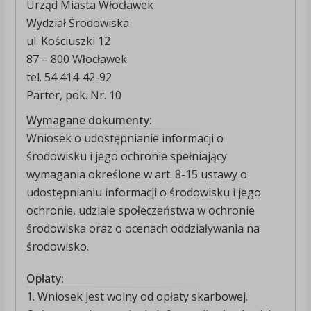
Urząd Miasta Włocławek
Wydział Środowiska
ul. Kościuszki 12
87 – 800 Włocławek
tel. 54 414-42-92
Parter, pok. Nr. 10
Wymagane dokumenty:
Wniosek o udostępnianie informacji o
środowisku i jego ochronie spełniający
wymagania określone w art. 8-15 ustawy o
udostępnianiu informacji o środowisku i jego
ochronie, udziale społeczeństwa w ochronie
środowiska oraz o ocenach oddziaływania na
środowisko.
Opłaty:
1. Wniosek jest wolny od opłaty skarbowej.