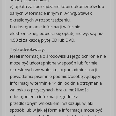
e) opłata za sporządzanie kopii dokumentów lub
danych w formacie innym ni A4 wg. Stawek
określonych w rozporządzeniu,
f) udostępnianie informacji w formie
elektronicznej, pobiera się opłatę nie wyższą niż
1,50 zł za każdą płytę CD lub DVD.
Tryb odwoławczy:
Jeżeli informacja o środowisku i jego ochronie nie
może być udostępniona w sposób lub formie
określonych we wniosku, organ administracji
powiadamia pisemnie podmiot/osobę żądający
informacji w terminie 14 dni od dnia otrzymania
wniosku o przyczynach braku możliwości
udostępnienia informacji zgodnie z
przedłożonym wnioskiem i wskazuje, w jaki
sposób lub w jakiej formie informacja może być