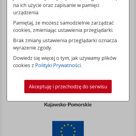
na ich użycie oraz zapisanie w pamięci
urządzenia.
Pamiętaj, że możesz samodzielnie zarządzać
cookies, zmieniając ustawienia przeglądarki.
Brak zmiany ustawienia przeglądarki oznacza
wyrażenie zgody.
Dowiedz się więcej o tym, jak używamy plików
cookies z
Polityki Prywatności
.
Akceptuję i przechodzę do serwisu