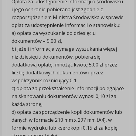
Opłata za udostępnienie informacji o środowisku
i jego ochronie pobierana jest zgodnie z
rozporządzeniem Ministra Środowiska w sprawie
opłat za udostępnienie informacji o stanowisku:
a) opłata za wyszukanie do dziesięciu
dokumentów – 5,00 zł,
b) jeżeli informacja wymaga wyszukania więcej
niż dziesięciu dokumentów, pobiera się
dodatkową opłatę, mnożąc kwotę 5,00 zł przez
liczbę dodatkowych dokumentów i przez
współczynnik różnicujący 0,1,
c) opłata za przekształcenie informacji polegające
na skanowaniu dokumentów wynosi 0,10 zł za
każdą stronę,
d) opłata za sporządzenie kopii dokumentów lub
danych w formacie 210 mm x 297 mm (A4), w
formie wydruku lub kserokopii 0,15 zł za kopię
strony czarno-białej,