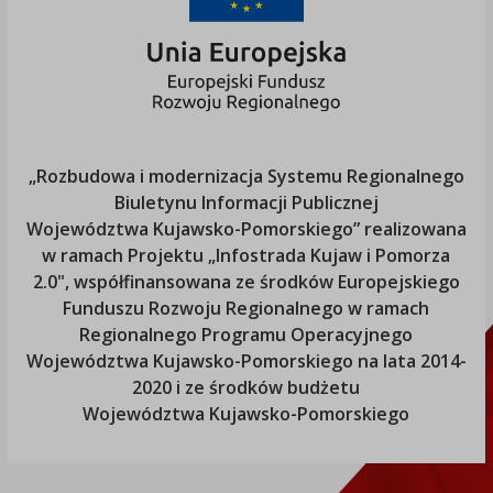
„Rozbudowa i modernizacja Systemu Regionalnego
Biuletynu Informacji Publicznej
Województwa Kujawsko-Pomorskiego
” realizowana
w ramach Projektu „Infostrada Kujaw i Pomorza
2.0", współfinansowana ze środków Europejskiego
Funduszu Rozwoju Regionalnego w ramach
Regionalnego Programu Operacyjnego
Województwa Kujawsko-Pomorskiego
na lata 2014-
2020 i ze środków budżetu
Województwa Kujawsko-Pomorskiego