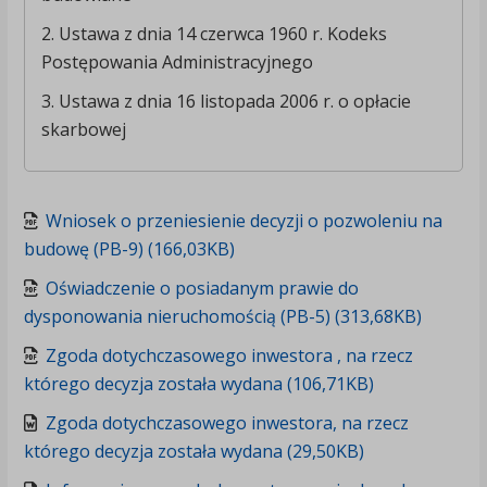
2. Ustawa z dnia 14 czerwca 1960 r. Kodeks
Postępowania Administracyjnego
3. Ustawa z dnia 16 listopada 2006 r. o opłacie
skarbowej
Wniosek o przeniesienie decyzji o pozwoleniu na
budowę (PB-9) (166,03KB)
Oświadczenie o posiadanym prawie do
dysponowania nieruchomością (PB-5) (313,68KB)
Zgoda dotychczasowego inwestora , na rzecz
którego decyzja została wydana (106,71KB)
Zgoda dotychczasowego inwestora, na rzecz
którego decyzja została wydana (29,50KB)