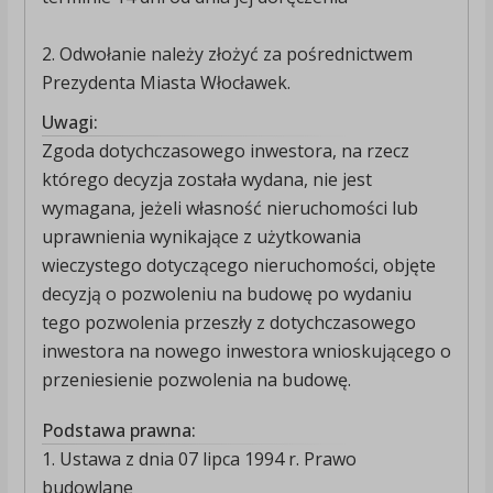
2. Odwołanie należy złożyć za pośrednictwem
Prezydenta Miasta Włocławek.
Uwagi:
Zgoda dotychczasowego inwestora, na rzecz
którego decyzja została wydana, nie jest
wymagana, jeżeli własność nieruchomości lub
uprawnienia wynikające z użytkowania
wieczystego dotyczącego nieruchomości, objęte
decyzją o pozwoleniu na budowę po wydaniu
tego pozwolenia przeszły z dotychczasowego
inwestora na nowego inwestora wnioskującego o
przeniesienie pozwolenia na budowę.
Podstawa prawna:
1. Ustawa z dnia 07 lipca 1994 r. Prawo
budowlane