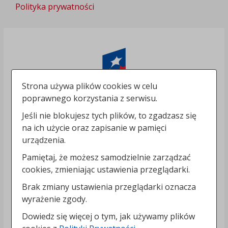
Polityka prywatności
Strona używa plików cookies w celu
poprawnego korzystania z serwisu.
Jeśli nie blokujesz tych plików, to zgadzasz się
na ich użycie oraz zapisanie w pamięci
urządzenia.
Pamiętaj, że możesz samodzielnie zarządzać
cookies, zmieniając ustawienia przeglądarki.
Brak zmiany ustawienia przeglądarki oznacza
wyrażenie zgody.
Dowiedz się więcej o tym, jak używamy plików