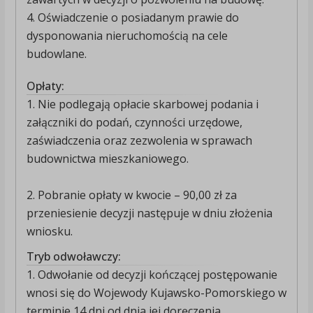
4. Oświadczenie o posiadanym prawie do
dysponowania nieruchomością na cele
budowlane.
Opłaty:
1. Nie podlegają opłacie skarbowej podania i
załączniki do podań, czynności urzędowe,
zaświadczenia oraz zezwolenia w sprawach
budownictwa mieszkaniowego.
2. Pobranie opłaty w kwocie – 90,00 zł za
przeniesienie decyzji następuje w dniu złożenia
wniosku.
Tryb odwoławczy:
1. Odwołanie od decyzji kończącej postępowanie
wnosi się do Wojewody Kujawsko-Pomorskiego w
terminie 14 dni od dnia jej doręczenia