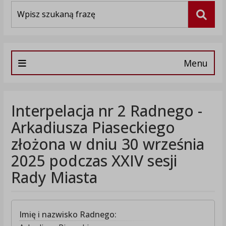
Wyszukiwarka
Szuka
Menu
Interpelacja nr 2 Radnego -
Arkadiusza Piaseckiego
złożona w dniu 30 września
2025 podczas XXIV sesji
Rady Miasta
Imię i nazwisko Radnego: