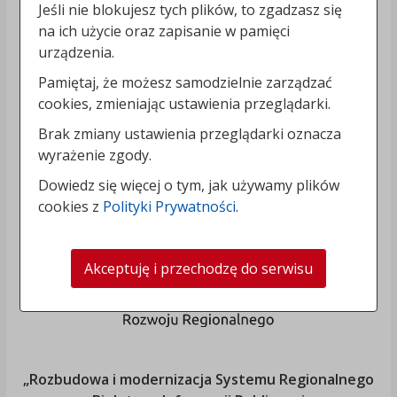
Jeśli nie blokujesz tych plików, to zgadzasz się
na ich użycie oraz zapisanie w pamięci
urządzenia.
Pamiętaj, że możesz samodzielnie zarządzać
cookies, zmieniając ustawienia przeglądarki.
Brak zmiany ustawienia przeglądarki oznacza
wyrażenie zgody.
Dowiedz się więcej o tym, jak używamy plików
cookies z
Polityki Prywatności
.
Akceptuję i przechodzę do serwisu
„Rozbudowa i modernizacja Systemu Regionalnego