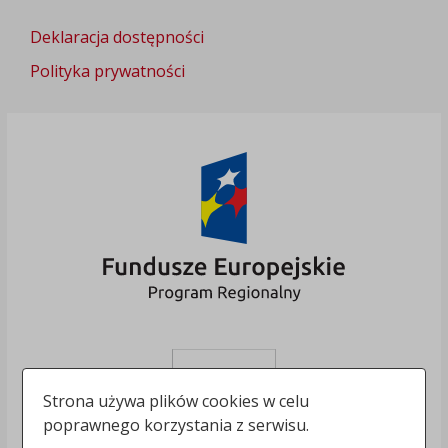
Deklaracja dostępności
Polityka prywatności
Strona używa plików cookies w celu
poprawnego korzystania z serwisu.