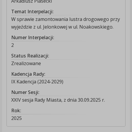
Arkadiusz Piasecki
Temat Interpelacji:
W sprawie zamontowania lustra drogowego przy
wyjeździe z ul. Jelonkowej w ul. Noakowskiego.
Numer Interpelacji:
2
Status Realizacji:
Zrealizowane
Kadencja Rady:
IX Kadencja (2024-2029)
Numer Sesji:
XXIV sesja Rady Miasta, z dnia 30.09.2025 r.
Rok:
2025