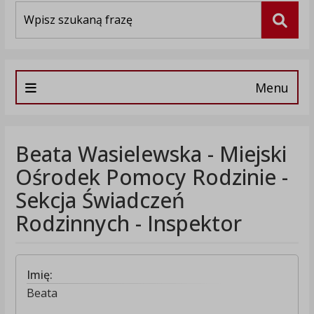
Wyszukiwarka
Szuka
Menu
Beata Wasielewska - Miejski
Ośrodek Pomocy Rodzinie -
Sekcja Świadczeń
Rodzinnych - Inspektor
Imię:
Beata