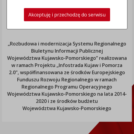
Akceptuję i przechodzę do serwisu
„Rozbudowa i modernizacja Systemu Regionalnego
Biuletynu Informacji Publicznej
Województwa Kujawsko-Pomorskiego
” realizowana
w ramach Projektu „Infostrada Kujaw i Pomorza
2.0", współfinansowana ze środków Europejskiego
Funduszu Rozwoju Regionalnego w ramach
Regionalnego Programu Operacyjnego
Województwa Kujawsko-Pomorskiego
na lata 2014-
2020 i ze środków budżetu
Województwa Kujawsko-Pomorskiego