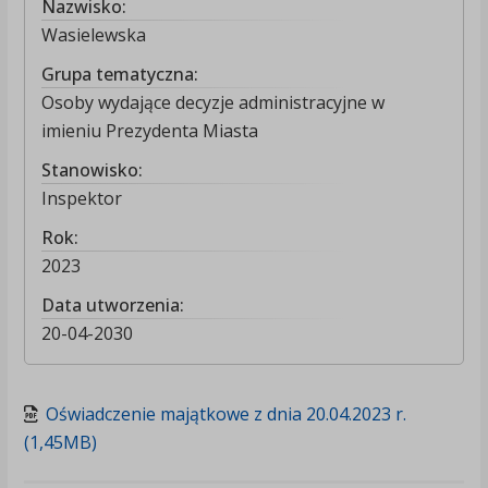
Nazwisko:
Wasielewska
Grupa tematyczna:
Osoby wydające decyzje administracyjne w
imieniu Prezydenta Miasta
Stanowisko:
Inspektor
Rok:
2023
Data utworzenia:
20-04-2030
Oświadczenie majątkowe z dnia 20.04.2023 r.
(1,45MB)