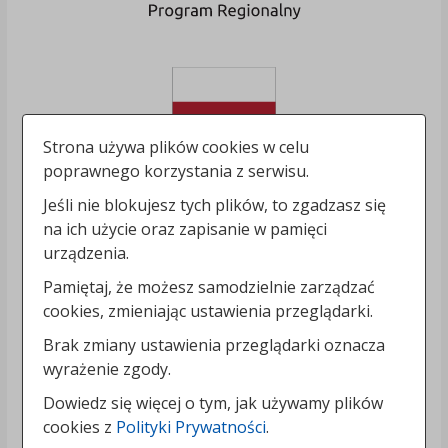
Strona używa plików cookies w celu
poprawnego korzystania z serwisu.
Jeśli nie blokujesz tych plików, to zgadzasz się
na ich użycie oraz zapisanie w pamięci
urządzenia.
Pamiętaj, że możesz samodzielnie zarządzać
cookies, zmieniając ustawienia przeglądarki.
Brak zmiany ustawienia przeglądarki oznacza
wyrażenie zgody.
Dowiedz się więcej o tym, jak używamy plików
cookies z
Polityki Prywatności
.