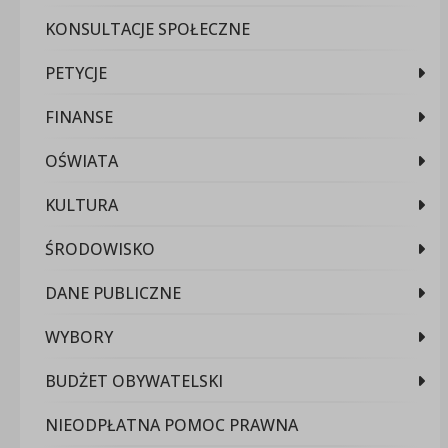
KONSULTACJE SPOŁECZNE
PETYCJE
FINANSE
OŚWIATA
KULTURA
ŚRODOWISKO
DANE PUBLICZNE
WYBORY
BUDŻET OBYWATELSKI
NIEODPŁATNA POMOC PRAWNA