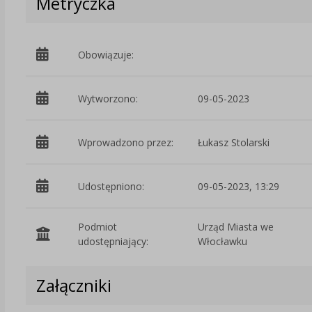
Metryczka
Obowiązuje:
Wytworzono:
09-05-2023
Wprowadzono przez:
Łukasz Stolarski
Udostępniono:
09-05-2023, 13:29
Podmiot
Urząd Miasta we
udostępniający:
Włocławku
Załączniki