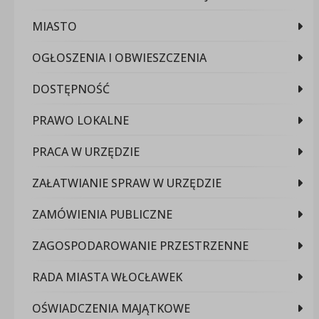
MIASTO
OGŁOSZENIA I OBWIESZCZENIA
DOSTĘPNOŚĆ
PRAWO LOKALNE
PRACA W URZĘDZIE
ZAŁATWIANIE SPRAW W URZĘDZIE
ZAMÓWIENIA PUBLICZNE
ZAGOSPODAROWANIE PRZESTRZENNE
RADA MIASTA WŁOCŁAWEK
OŚWIADCZENIA MAJĄTKOWE