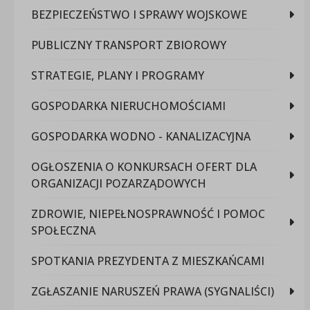
BEZPIECZEŃSTWO I SPRAWY WOJSKOWE
PUBLICZNY TRANSPORT ZBIOROWY
STRATEGIE, PLANY I PROGRAMY
GOSPODARKA NIERUCHOMOŚCIAMI
GOSPODARKA WODNO - KANALIZACYJNA
OGŁOSZENIA O KONKURSACH OFERT DLA
ORGANIZACJI POZARZĄDOWYCH
ZDROWIE, NIEPEŁNOSPRAWNOŚĆ I POMOC
SPOŁECZNA
SPOTKANIA PREZYDENTA Z MIESZKAŃCAMI
ZGŁASZANIE NARUSZEŃ PRAWA (SYGNALIŚCI)