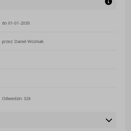
do 01-01-2030
przez: Daniel Woźniak
Odwiedzin: 326