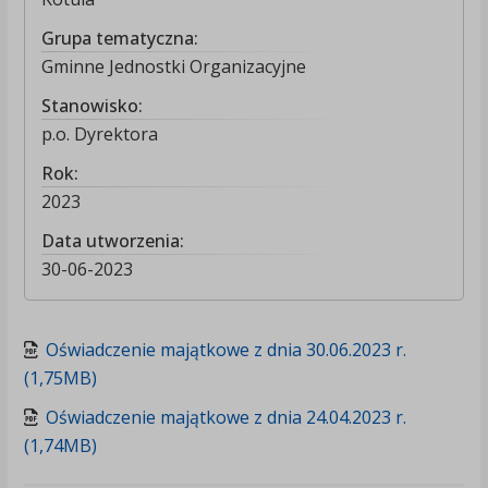
Grupa tematyczna:
Gminne Jednostki Organizacyjne
Stanowisko:
p.o. Dyrektora
Rok:
2023
Data utworzenia:
30-06-2023
Oświadczenie majątkowe z dnia 30.06.2023 r.
(1,75MB)
Oświadczenie majątkowe z dnia 24.04.2023 r.
(1,74MB)