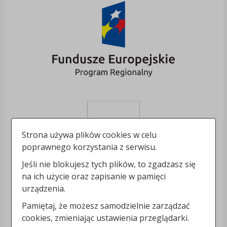
Strona używa plików cookies w celu
poprawnego korzystania z serwisu.
Jeśli nie blokujesz tych plików, to zgadzasz się
na ich użycie oraz zapisanie w pamięci
urządzenia.
Pamiętaj, że możesz samodzielnie zarządzać
cookies, zmieniając ustawienia przeglądarki.