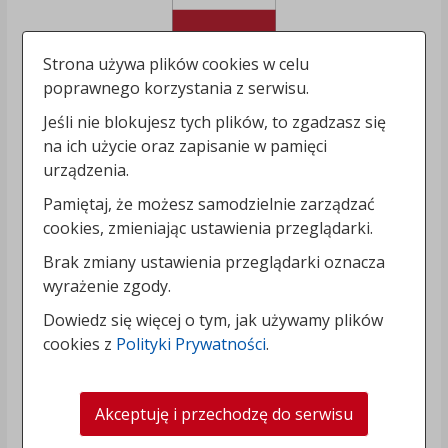
Strona używa plików cookies w celu
poprawnego korzystania z serwisu.
Jeśli nie blokujesz tych plików, to zgadzasz się
na ich użycie oraz zapisanie w pamięci
urządzenia.
Pamiętaj, że możesz samodzielnie zarządzać
cookies, zmieniając ustawienia przeglądarki.
Brak zmiany ustawienia przeglądarki oznacza
wyrażenie zgody.
Dowiedz się więcej o tym, jak używamy plików
cookies z
Polityki Prywatności
.
Akceptuję i przechodzę do serwisu