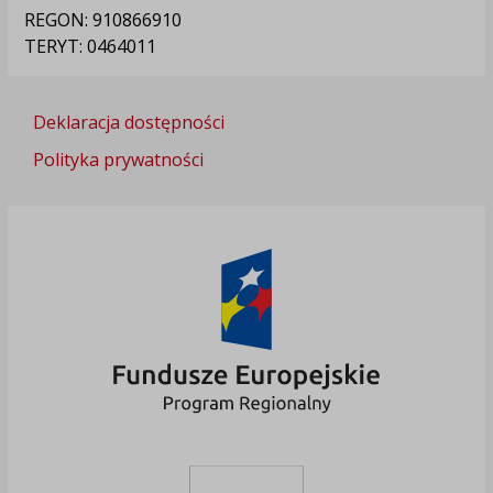
REGON: 910866910
TERYT: 0464011
Deklaracja dostępności
Polityka prywatności