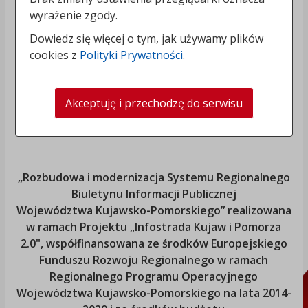
wyrażenie zgody.
Dowiedz się więcej o tym, jak używamy plików
cookies z
Polityki Prywatności
.
Akceptuję i przechodzę do serwisu
„Rozbudowa i modernizacja Systemu Regionalnego
Biuletynu Informacji Publicznej
Województwa Kujawsko-Pomorskiego
” realizowana
w ramach Projektu „Infostrada Kujaw i Pomorza
2.0", współfinansowana ze środków Europejskiego
Funduszu Rozwoju Regionalnego w ramach
Regionalnego Programu Operacyjnego
Województwa Kujawsko-Pomorskiego
na lata 2014-