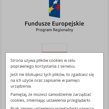
Strona używa plików cookies w celu
poprawnego korzystania z serwisu.
Jeśli nie blokujesz tych plików, to zgadzasz się
na ich użycie oraz zapisanie w pamięci
urządzenia.
Pamiętaj, że możesz samodzielnie zarządzać
cookies, zmieniając ustawienia przeglądarki.
Brak zmiany ustawienia przeglądarki oznacza