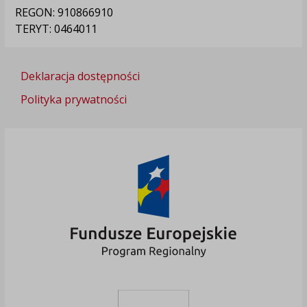
REGON: 910866910
TERYT: 0464011
Deklaracja dostępności
Polityka prywatności