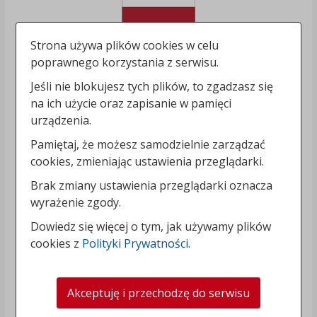
Strona używa plików cookies w celu
poprawnego korzystania z serwisu.
Jeśli nie blokujesz tych plików, to zgadzasz się
na ich użycie oraz zapisanie w pamięci
urządzenia.
Pamiętaj, że możesz samodzielnie zarządzać
cookies, zmieniając ustawienia przeglądarki.
Brak zmiany ustawienia przeglądarki oznacza
wyrażenie zgody.
Dowiedz się więcej o tym, jak używamy plików
cookies z
Polityki Prywatności
.
Akceptuję i przechodzę do serwisu