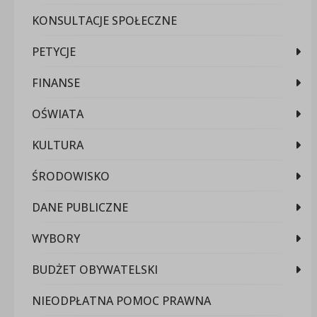
KONSULTACJE SPOŁECZNE
PETYCJE
FINANSE
OŚWIATA
KULTURA
ŚRODOWISKO
DANE PUBLICZNE
WYBORY
BUDŻET OBYWATELSKI
NIEODPŁATNA POMOC PRAWNA