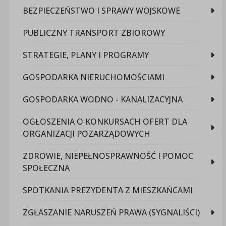
BEZPIECZEŃSTWO I SPRAWY WOJSKOWE
PUBLICZNY TRANSPORT ZBIOROWY
STRATEGIE, PLANY I PROGRAMY
GOSPODARKA NIERUCHOMOŚCIAMI
GOSPODARKA WODNO - KANALIZACYJNA
OGŁOSZENIA O KONKURSACH OFERT DLA
ORGANIZACJI POZARZĄDOWYCH
ZDROWIE, NIEPEŁNOSPRAWNOŚĆ I POMOC
SPOŁECZNA
SPOTKANIA PREZYDENTA Z MIESZKAŃCAMI
ZGŁASZANIE NARUSZEŃ PRAWA (SYGNALIŚCI)