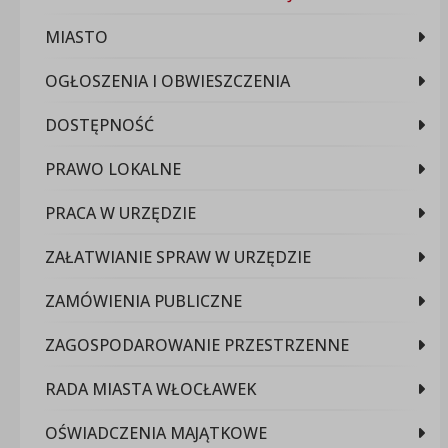
MIASTO
OGŁOSZENIA I OBWIESZCZENIA
DOSTĘPNOŚĆ
PRAWO LOKALNE
PRACA W URZĘDZIE
ZAŁATWIANIE SPRAW W URZĘDZIE
ZAMÓWIENIA PUBLICZNE
ZAGOSPODAROWANIE PRZESTRZENNE
RADA MIASTA WŁOCŁAWEK
OŚWIADCZENIA MAJĄTKOWE