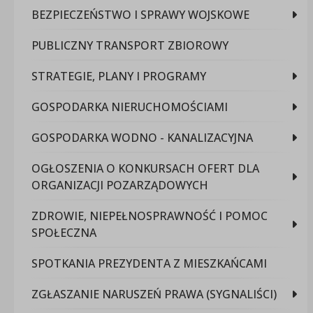
BEZPIECZEŃSTWO I SPRAWY WOJSKOWE
PUBLICZNY TRANSPORT ZBIOROWY
STRATEGIE, PLANY I PROGRAMY
GOSPODARKA NIERUCHOMOŚCIAMI
GOSPODARKA WODNO - KANALIZACYJNA
OGŁOSZENIA O KONKURSACH OFERT DLA
ORGANIZACJI POZARZĄDOWYCH
ZDROWIE, NIEPEŁNOSPRAWNOŚĆ I POMOC
SPOŁECZNA
SPOTKANIA PREZYDENTA Z MIESZKAŃCAMI
ZGŁASZANIE NARUSZEŃ PRAWA (SYGNALIŚCI)