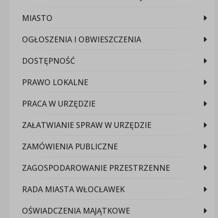
MIASTO
OGŁOSZENIA I OBWIESZCZENIA
DOSTĘPNOŚĆ
PRAWO LOKALNE
PRACA W URZĘDZIE
ZAŁATWIANIE SPRAW W URZĘDZIE
ZAMÓWIENIA PUBLICZNE
ZAGOSPODAROWANIE PRZESTRZENNE
RADA MIASTA WŁOCŁAWEK
OŚWIADCZENIA MAJĄTKOWE