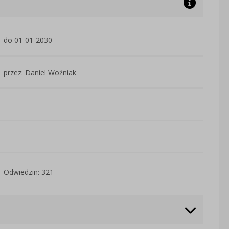
do 01-01-2030
przez: Daniel Woźniak
Odwiedzin: 321