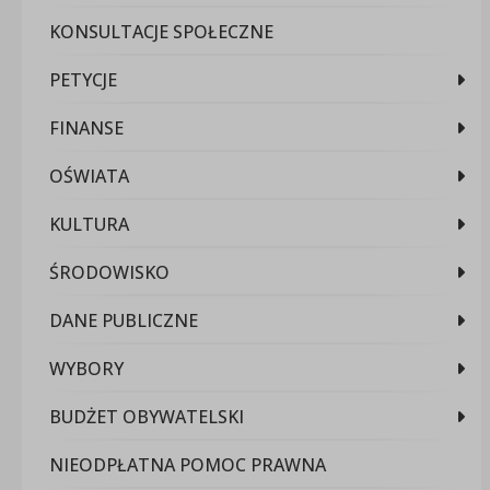
KONSULTACJE SPOŁECZNE
PETYCJE
FINANSE
OŚWIATA
KULTURA
ŚRODOWISKO
DANE PUBLICZNE
WYBORY
BUDŻET OBYWATELSKI
NIEODPŁATNA POMOC PRAWNA