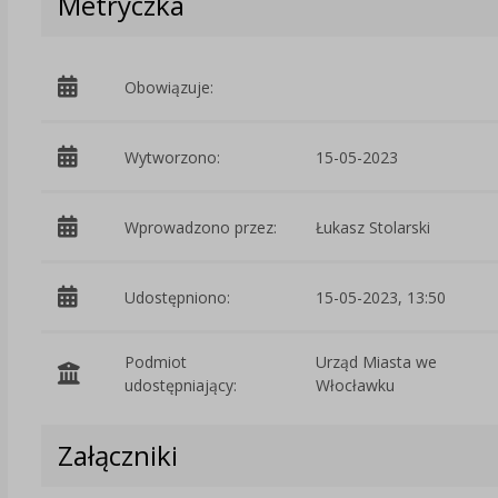
Metryczka
Obowiązuje:
Wytworzono:
15-05-2023
Wprowadzono przez:
Łukasz Stolarski
Udostępniono:
15-05-2023, 13:50
Podmiot
Urząd Miasta we
udostępniający:
Włocławku
Załączniki