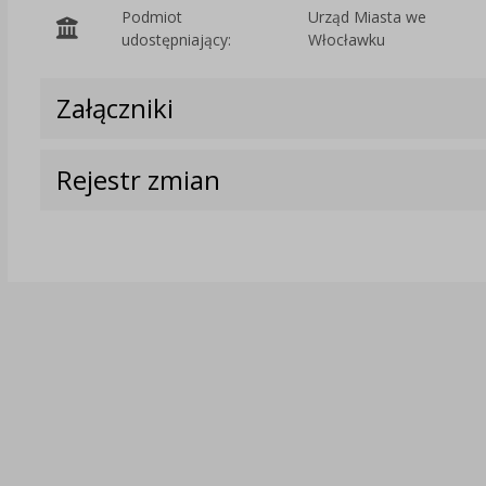
Podmiot
Urząd Miasta we
udostępniający:
Włocławku
Załączniki
Rejestr zmian