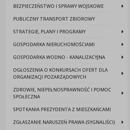
BEZPIECZEŃSTWO I SPRAWY WOJSKOWE
PUBLICZNY TRANSPORT ZBIOROWY
STRATEGIE, PLANY I PROGRAMY
GOSPODARKA NIERUCHOMOŚCIAMI
GOSPODARKA WODNO - KANALIZACYJNA
OGŁOSZENIA O KONKURSACH OFERT DLA
ORGANIZACJI POZARZĄDOWYCH
ZDROWIE, NIEPEŁNOSPRAWNOŚĆ I POMOC
SPOŁECZNA
SPOTKANIA PREZYDENTA Z MIESZKAŃCAMI
ZGŁASZANIE NARUSZEŃ PRAWA (SYGNALIŚCI)