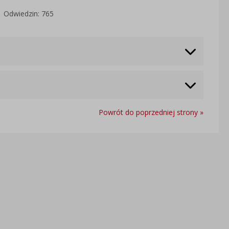
Odwiedzin: 765
Powrót do poprzedniej strony »