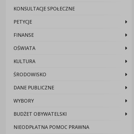
KONSULTACJE SPOŁECZNE
PETYCJE
FINANSE
OŚWIATA
KULTURA
ŚRODOWISKO
DANE PUBLICZNE
WYBORY
BUDŻET OBYWATELSKI
NIEODPŁATNA POMOC PRAWNA