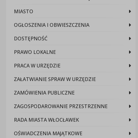
MIASTO
OGŁOSZENIA I OBWIESZCZENIA
DOSTĘPNOŚĆ
PRAWO LOKALNE
PRACA W URZĘDZIE
ZAŁATWIANIE SPRAW W URZĘDZIE
ZAMÓWIENIA PUBLICZNE
ZAGOSPODAROWANIE PRZESTRZENNE
RADA MIASTA WŁOCŁAWEK
OŚWIADCZENIA MAJĄTKOWE