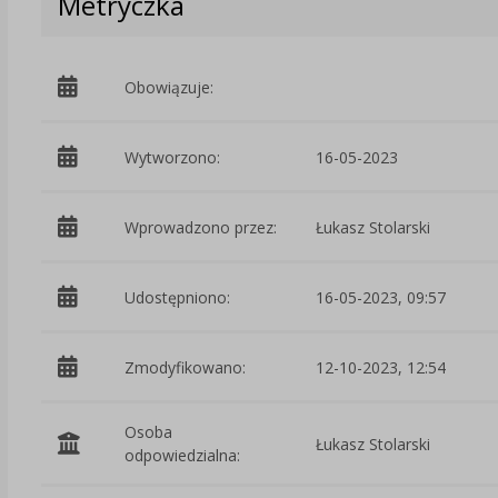
Metryczka
Obowiązuje:
Wytworzono:
16-05-2023
Wprowadzono przez:
Łukasz Stolarski
Udostępniono:
16-05-2023, 09:57
Zmodyfikowano:
12-10-2023, 12:54
Osoba
Łukasz Stolarski
odpowiedzialna: