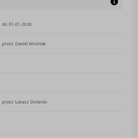
do 01-01-2030
przez: Daniel Woźniak
przez: Łukasz Stolarski